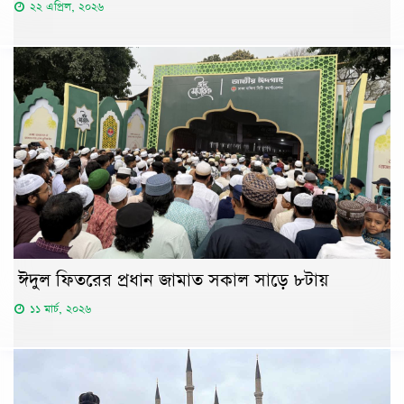
২২ এপ্রিল, ২০২৬
ঈদুল ফিতরের প্রধান জামাত সকাল সাড়ে ৮টায়
১১ মার্চ, ২০২৬