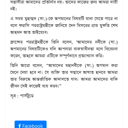
সন্ত্রাসীরা আমাদের প্রতিনিধি নয়। তাদের কাজের জন্য আমরা দায়ী
নই।
এ সময় মুহাম্মদ (সা.)-কে অপমানের বিষয়টি মানা যেতে পারে না
বলে ফরাসি পররাষ্ট্রমন্ত্রীকে জানিয়ে দেন মিসরের গ্রান্ড মুফতি শেখ
আহমদ আত তাইয়্যেব।
ফ্রান্সের পররাষ্ট্রমন্ত্রীকে তিনি বলেন, ‘আমাদের নবীকে (সা.)
অপমানের বিষয়টিকেও যদি আপনারা বাকস্বাধীনতা বলে বিবেচনা
করেন, তাহলে আমরা এটিকে সম্পূর্ণভাবে প্রত্যাখ্যান করি।
তিনি আরো বলেন, “আমাদের মহানবীকে (সা.) অপমান করা
মেনে নেয়া হবে না। যে ব্যক্তি তার সম্মানে আঘাত হানবে আমরা
তার বিরুদ্ধে আন্তর্জাতিক আদালতে যাব। আমরা আমাদের বাকি
জীবন সেই কাজেই ব্যয় করব।”
সূত্র : পার্সটুডে
Facebook