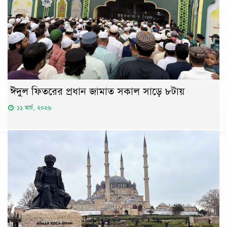
ঈদুল ফিতরের প্রধান জামাত সকাল সাড়ে ৮টায়
১১ মার্চ, ২০২৬