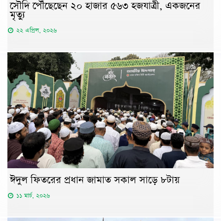
সৌদি পৌঁছেছেন ২০ হাজার ৫৬৩ হজযাত্রী, একজনের
মৃত্যু
২২ এপ্রিল, ২০২৬
ঈদুল ফিতরের প্রধান জামাত সকাল সাড়ে ৮টায়
১১ মার্চ, ২০২৬