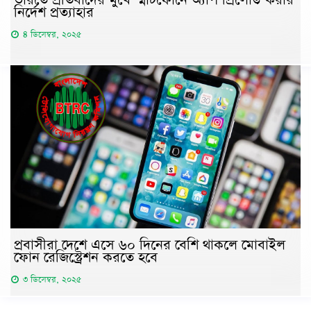
ভারতে প্রতিবাদের মুখে স্মার্টফোনে অ্যাপ প্রিলোড করার
নির্দেশ প্রত্যাহার
৪ ডিসেম্বর, ২০২৫
প্রবাসীরা দেশে এসে ৬০ দিনের বেশি থাকলে মোবাইল
ফোন রেজিস্ট্রেশন করতে হবে
৩ ডিসেম্বর, ২০২৫