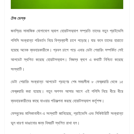
টেক ডেস্ক
জনপ্রিয় সামাজিক যোগাযোগ অ্যাপ হোয়াটসঅ্যাপ সম্প্রতি তাদের নতুন প্রাইভেসি
পলিসি সংক্রান্ত পরিবর্তন নিয়ে বিশ্বব্যাপী চাপে পড়েছে। যার ফলে তাদের হারাতে
হয়েছে অনেক ব্যবহারকারীকে। প্রবল চাপে পড়ে এবার ডেটা শেয়ারিং সম্পর্কিত সেই
আপডেট স্থগিত করেছে হোয়াটসঅ্যাপ। নিজস্ব ব্লগে এ কথাটি নিশ্চিত করেছে
সংস্থাটি।
ডেটা শেয়ারিং সংক্রান্ত আপডেট গ্রহণের শেষ সময়সীমা ৮ ফেব্রুয়ারি থেকে ১৫
ফেব্রুয়ারি করা হয়েছে। নতুন অপশন আসার আগে এই পলিসি নিয়ে ধীরে ধীরে
ব্যবহারকারীদের কাছে যাওয়ার পরিকল্পনা করছে হোয়াটসঅ্যাপ কর্তৃপক্ষ।
ফেসবুকের মালিকানাধীন এ সংস্থাটি জানিয়েছে, প্রাইভেসি এবং সিকিউরিটি সংক্রান্ত
ভুল ধারণা ভাঙানোর জন্য বিষয়টি স্থগিত রাখা হল।