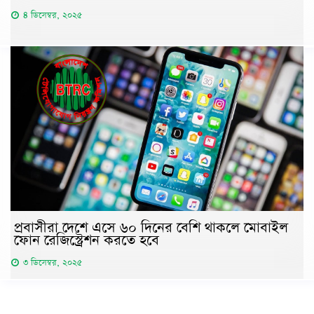
৪ ডিসেম্বর, ২০২৫
প্রবাসীরা দেশে এসে ৬০ দিনের বেশি থাকলে মোবাইল
ফোন রেজিস্ট্রেশন করতে হবে
৩ ডিসেম্বর, ২০২৫