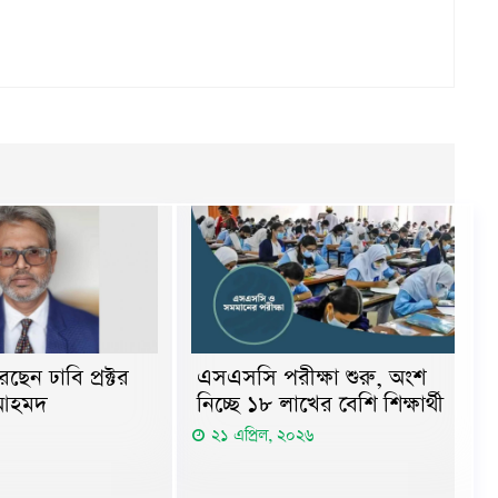
ছেন ঢাবি প্রক্টর
এসএসসি পরীক্ষা শুরু, অংশ
 আহমদ
নিচ্ছে ১৮ লাখের বেশি শিক্ষার্থী
২১ এপ্রিল, ২০২৬