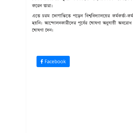
করেন তারা।
এতে চরম ভোগান্তিতে পড়েন বিশ্ববিদ্যালয়ের কর্মকর্তা-ক
হয়নি। আন্দোলনকারীদের পূর্বের ঘোষণা অনুযায়ী অবরো
ঘোষণা দেন।
Facebook