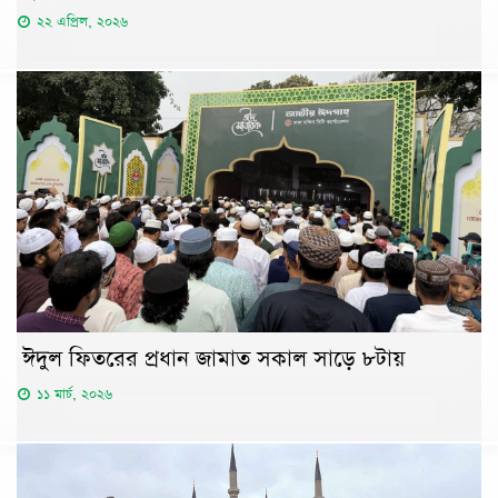
২২ এপ্রিল, ২০২৬
ঈদুল ফিতরের প্রধান জামাত সকাল সাড়ে ৮টায়
১১ মার্চ, ২০২৬