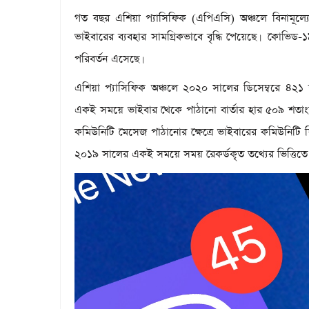
গত বছর এশিয়া প্যাসিফিক (এপিএসি) অঞ্চলে বিনামূল্যে 
ভাইবারের ব্যবহার সামগ্রিকভাবে বৃদ্ধি পেয়েছে
কোভিড-১৯ 
।
পরিবর্তন এসেছে
।
এশিয়া প্যাসিফিক অঞ্চলে ২০২০ সালের ডিসেম্বরে ৪২১ শত
একই সময়ে ভাইবার থেকে পাঠানো বার্তার হার ৫০৯ শতাংশ 
কমিউনিটি মেসেজ পাঠানোর ক্ষেত্রে ভাইবারের কমিউনিটি ফিচারে
২০১৯ সালের একই সময়ে সময় রেকর্ডকৃত তথ্যের ভিত্তিতে ন