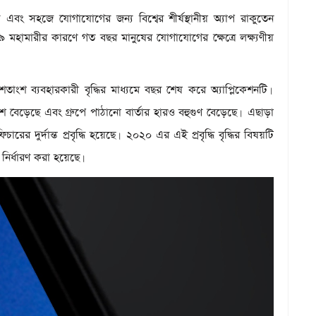
এবং সহজে যোগাযোগের জন্য বিশ্বের শীর্ষস্থানীয় অ্যাপ রাকুতেন
মহামারীর কারণে গত বছর মানুষের যোগাযোগের ক্ষেত্রে লক্ষ্যণীয়
াংশ ব্যবহারকারী বৃদ্ধির মাধ্যমে বছর শেষ করে অ্যাপ্লিকেশনটি
।
বেড়েছে এবং গ্রুপে পাঠানো বার্তার হারও বহুগুণ বেড়েছে
এছাড়া
।
র দুর্দান্ত প্রবৃদ্ধি হয়েছে
২০২০ এর এই প্রবৃদ্ধি বৃদ্ধির বিষয়টি
।
ির্ধারণ করা হয়েছে
।