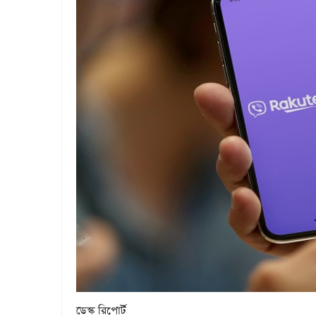
ডেস্ক রিপোর্ট