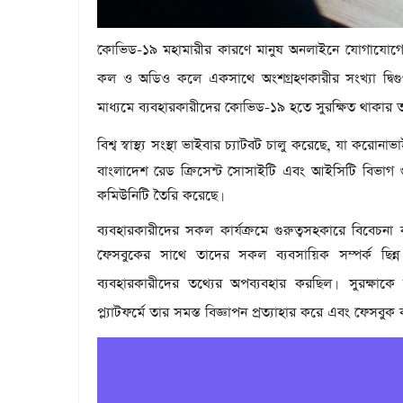
কোভিড-১৯ মহামারীর কারণে মানুষ অনলাইনে যোগাযোগে
কল ও অডিও কলে একসাথে অংশগ্রহণকারীর সংখ্যা দ্বিগু
মাধ্যমে ব্যবহারকারীদের কোভিড-১৯ হতে সুরক্ষিত থাকার 
বিশ্ব স্বাস্থ্য সংস্থা ভাইবার চ্যাটবট চালু করেছে, যা করোনা
বাংলাদেশ রেড ক্রিসেন্ট সোসাইটি এবং আইসিটি বিভাগ গুর
কমিউনিটি তৈরি করেছে
।
ব্যবহারকারীদের সকল কার্যক্রমে গুরুত্বসহকারে বিবেচ
ফেসবুকের সাথে তাদের সকল ব্যবসায়িক সম্পর্ক ছিন্ন 
ব্যবহারকারীদের তথ্যের অপব্যবহার করছিল
সুরক্ষাকে 
।
প্ল্যাটফর্মে তার সমস্ত বিজ্ঞাপন প্রত্যাহার করে এবং ফেসবু