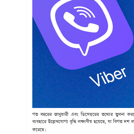
গত বছরের জানুয়ারী এবং ডিসেম্বরের তথ্যের তুলনা কর
ব্যবহারে উল্লেখযোগ্য বৃদ্ধি লক্ষ্যণীয় হয়েছে, যা বিগত
করেছে
।