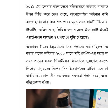
২০১৯ এর তুলনায় বাংলাদেশে সক্রিয়ভাবে ভাইবার ব্যবহারে
উপর ভিত্তি করে দেখা গেছে, বাংলাদেশিরা ভাইবার কম
অংশগ্রহণের হার ১৪৯ শতাংশ বেড়েছে এবং কমিউনিটিতে বার
টেক্সটিং, অডিও কল, ভিডিও কল করেছে এবং চ্যাট এক্সট
এক্সটেনশান ব্যবহার ৪৭ শতাংশ বৃদ্ধি পেয়েছে
।
ব্যবহারকারীদের উন্নতমানের সেবা প্রদানের ধারাবাহিকত
করার লক্ষ্যে ভাইবার ২০২০ সালে মাই নোটস-এর মতো নত
এবং তাদের সকল ডিভাইসের মিডিয়াকে সুসংগত করতে
লিস্টের মানুষদের বিশেষ দিন উদযাপনের তারিখ মনে ক
বার্তার সময়কাল সীমাবদ্ধ করার সক্ষমতা প্রদান করে, আ
বহিঃপ্রকাশ ঘটায়
।