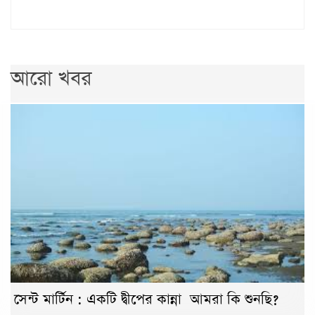
আরো খবর
সেন্ট মার্টিন : একটি দ্বীপের কান্না আমরা কি শুনছি?