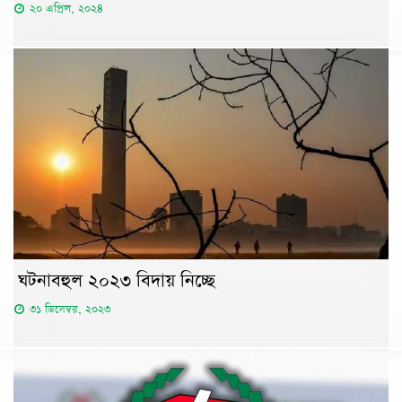
২০ এপ্রিল, ২০২৪
ঘটনাবহুল ২০২৩ বিদায় নিচ্ছে
৩১ ডিসেম্বর, ২০২৩