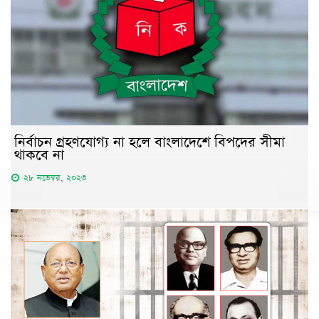
নির্বাচন গ্রহণযোগ্য না হলে বাংলাদেশে বিপদের সীমা
থাকবে না
২৮ নভেম্বর, ২০২৩