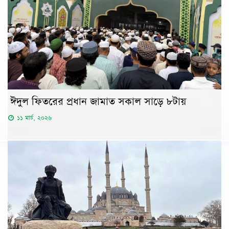
ঈদুল ফিতরের প্রধান জামাত সকাল সাড়ে ৮টায়
১১ মার্চ, ২০২৬