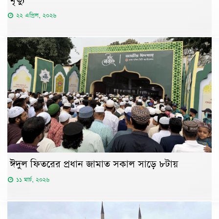
মৃত্যু
২২ এপ্রিল, ২০২৬
ঈদুল ফিতরের প্রধান জামাত সকাল সাড়ে ৮টায়
১১ মার্চ, ২০২৬