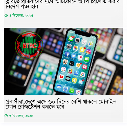
ভারতে প্রতিবাদের মুখে স্মার্টফোনে অ্যাপ প্রিলোড করার
নির্দেশ প্রত্যাহার
৪ ডিসেম্বর, ২০২৫
প্রবাসীরা দেশে এসে ৬০ দিনের বেশি থাকলে মোবাইল
ফোন রেজিস্ট্রেশন করতে হবে
৩ ডিসেম্বর, ২০২৫