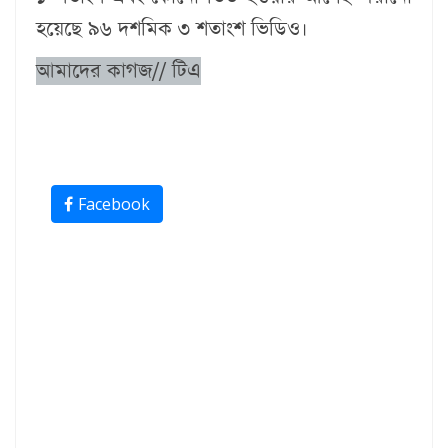
হয়েছে ৯৬ দশমিক ৩ শতাংশ ভিডিও।
আমাদের কাগজ// টিএ
Facebook