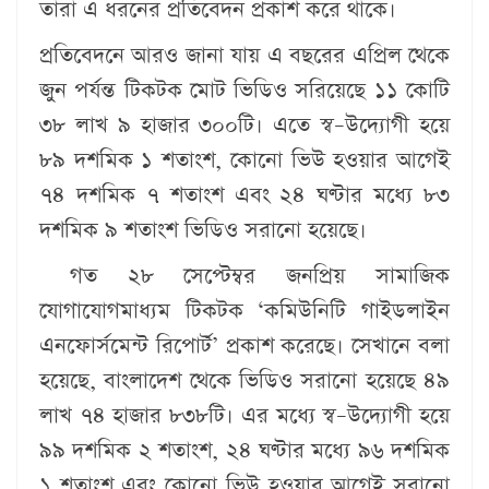
তারা এ ধরনের প্রতিবেদন প্রকাশ করে থাকে।
প্রতিবেদনে আরও জানা যায় এ বছরের এপ্রিল থেকে
জুন পর্যন্ত টিকটক মোট ভিডিও সরিয়েছে ১১ কোটি
৩৮ লাখ ৯ হাজার ৩০০টি। এতে স্ব–উদ্যোগী হয়ে
৮৯ দশমিক ১ শতাংশ, কোনো ভিউ হওয়ার আগেই
৭৪ দশমিক ৭ শতাংশ এবং ২৪ ঘণ্টার মধ্যে ৮৩
দশমিক ৯ শতাংশ ভিডিও সরানো হয়েছে।
গত ২৮ সেপ্টেম্বর জনপ্রিয় সামাজিক
যোগাযোগমাধ্যম টিকটক ‘কমিউনিটি গাইডলাইন
এনফোর্সমেন্ট রিপোর্ট’ প্রকাশ করেছে। সেখানে বলা
হয়েছে, বাংলাদেশ থেকে ভিডিও সরানো হয়েছে ৪৯
লাখ ৭৪ হাজার ৮৩৮টি। এর মধ্যে স্ব–উদ্যোগী হয়ে
৯৯ দশমিক ২ শতাংশ, ২৪ ঘণ্টার মধ্যে ৯৬ দশমিক
১ শতাংশ এবং কোনো ভিউ হওয়ার আগেই সরানো