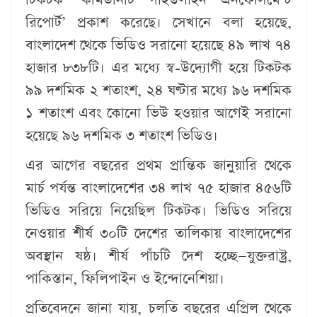
রিপোর্ট’ প্রকাশ করেছে। সেখানে বলা হয়েছে,
বাংলাদেশ থেকে ভিডিও সরানো হয়েছে ৪৯ লাখ ৭৪
হাজার ৮৩৮টি। এর মধ্যে স্ব-উদ্যোগী হয়ে টিকটক
৯৯ দশমিক ২ শতাংশ, ২৪ ঘণ্টার মধ্যে ৯৬ দশমিক
১ শতাংশ এবং কোনো ভিউ হওয়ার আগেই সরানো
হয়েছে ৯৬ দশমিক ৩ শতাংশ ভিডিও।
এর আগের বছরের প্রথম প্রান্তিক জানুয়ারি থেকে
মার্চ পর্যন্ত বাংলাদেশের ৩৪ লাখ ৭৫ হাজার ৪৫৬টি
ভিডিও সরিয়ে নিয়েছিল টিকটক। ভিডিও সরিয়ে
নেওয়ার শীর্ষ ৩০টি দেশের তালিকায় বাংলাদেশের
অবস্থান ষষ্ঠ। শীর্ষ পাঁচটি দেশ হচ্ছে—যুক্তরাষ্ট্র,
পাকিস্তান, ফিলিপাইন ও ইন্দোনেশিয়া।
প্রতিবেদনে জানা যায়, চলতি বছরের এপ্রিল থেকে