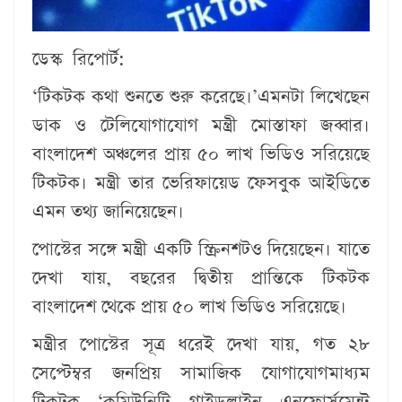
ডেস্ক রিপোর্ট:
‘টিকটক কথা শুনতে শুরু করেছে।’এমনটা লিখেছেন
ডাক ও টেলিযোগাযোগ মন্ত্রী মোস্তাফা জব্বার।
বাংলাদেশ অঞ্চলের প্রায় ৫০ লাখ ভিডিও সরিয়েছে
টিকটক। মন্ত্রী তার ভেরিফায়েড ফেসবুক আইডিতে
এমন তথ্য জানিয়েছেন।
পোস্টের সঙ্গে মন্ত্রী একটি স্ক্রিনশটও দিয়েছেন। যাতে
দেখা যায়, বছরের দ্বিতীয় প্রান্তিকে টিকটক
বাংলাদেশ থেকে প্রায় ৫০ লাখ ভিডিও সরিয়েছে।
মন্ত্রীর পোস্টের সূত্র ধরেই দেখা যায়, গত ২৮
সেপ্টেম্বর জনপ্রিয় সামাজিক যোগাযোগমাধ্যম
টিকটক ‘কমিউনিটি গাইডলাইন এনফোর্সমেন্ট