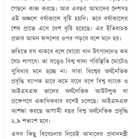
পেছনে কাজ করছে। আর এবছর আমাদের দেশসহ
এই অঞ্চলে বর্ষাকালে বৃষ্টি হয়নি। তবে বর্ষাকালের
শেষ প্রান্তে এসে বেশ বৃষ্টি হয়েছে। এর ইতিবাচক
প্রভাব আমন ফসলের ওপর পড়বে বলে মনে হয়।
জমিতে রস থাকবে বলে বোরো ধান উৎপাদনেও কম
সেচ লাগবে। তা সত্ত্বেও বিশ্ব খাদ্য পরিস্থিতি মোটেও
সুবিধার মনে হচ্ছে না। সারা বিশ্বের অর্থনৈতিক
প্রবৃদ্ধি ব্যাপক হারে কমে যাবে বলে বিশ্ব ব্যাংক ও
আইএমএফ তাদের অর্থনৈতিক আউটলুক বা
প্রক্ষেপণে একাধিকবার বলেই চলেছে। আইএমএফ
আশঙ্কা করছে আগামী বছর বিশ্ব অর্থনৈতিক প্রবৃদ্ধি
২.৯ শতাংশ হবে।
এসব কিছু বিবেচনায় নিয়েই আমাদের প্রধানমন্ত্রী