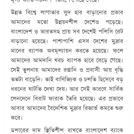
উন্নত বিশ্বে লাগাতার সুদ হার বাড়ানোর প্রভাব
আমাদের মতো উন্নয়নশীল দেশেও পড়েছে।
বাংলাদেশ ও ভারতসহ প্রায় সব দেশেই পলিসি রেট
বাড়ানো হয়েছে। পাশাপাশি এসব দেশের মুদ্রার
মানের ব্যাপক অবমূল্যায়ন করতে হয়েছে। ফলে
আমাদের আমদানি খরচ ব্যাপক হারে বেড়ে গেছে।
সেই তুলনায় আমাদের রপ্তানি ও প্রবাসী আয় বৃদ্ধি
ততটা বাড়েনি। তাই বাণিজ্যিক ও চলতি হিসেবে বড়
ধরনের ঘাটতি দেখা দেয়। আর সেই কারণে সার্বিক
লেনদেনে বিরাট ফারাক তৈরি হয়েছে। এর প্রভাবে
আবার আমাদের বৈদেশিক মুদ্রার রিজার্ভ কমতে শুরু
করে।
ডলারের দাম স্থিতিশীল রাখতে বাংলাদেশ ব্যাংক