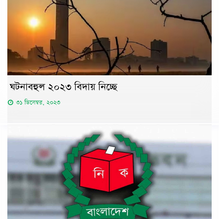
ঘটনাবহুল ২০২৩ বিদায় নিচ্ছে
৩১ ডিসেম্বর, ২০২৩