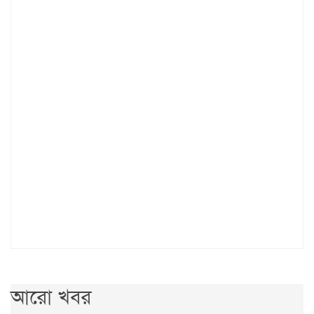
আরো খবর