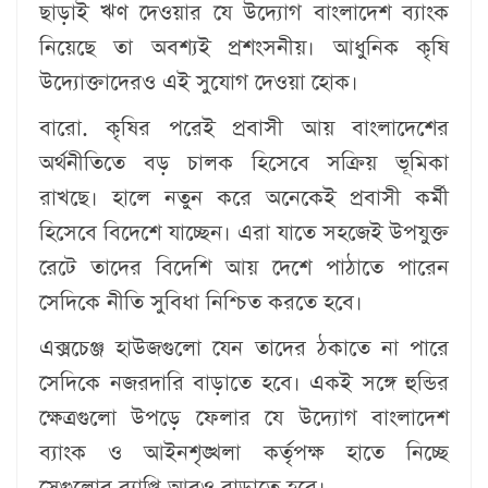
ছাড়াই ঋণ দেওয়ার যে উদ্যোগ বাংলাদেশ ব্যাংক
নিয়েছে তা অবশ্যই প্রশংসনীয়। আধুনিক কৃষি
উদ্যোক্তাদেরও এই সুযোগ দেওয়া হোক।
বারো. কৃষির পরেই প্রবাসী আয় বাংলাদেশের
অর্থনীতিতে বড় চালক হিসেবে সক্রিয় ভূমিকা
রাখছে। হালে নতুন করে অনেকেই প্রবাসী কর্মী
হিসেবে বিদেশে যাচ্ছেন। এরা যাতে সহজেই উপযুক্ত
রেটে তাদের বিদেশি আয় দেশে পাঠাতে পারেন
সেদিকে নীতি সুবিধা নিশ্চিত করতে হবে।
এক্সচেঞ্জ হাউজগুলো যেন তাদের ঠকাতে না পারে
সেদিকে নজরদারি বাড়াতে হবে। একই সঙ্গে হুন্ডির
ক্ষেত্রগুলো উপড়ে ফেলার যে উদ্যোগ বাংলাদেশ
ব্যাংক ও আইনশৃঙ্খলা কর্তৃপক্ষ হাতে নিচ্ছে
সেগুলোর ব্যাপ্তি আরও বাড়াতে হবে।