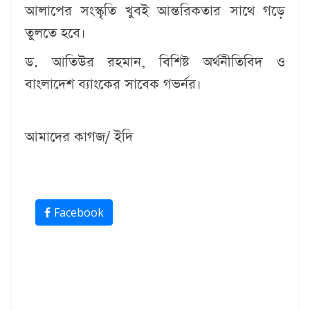
আলাপের সংস্কৃতি খুবই আন্তরিকতার সাথে গড়ে
তুলতে হবে।
ড. আতিউর রহমান, বিশিষ্ট অর্থনীতিবিদ ও
বাংলাদেশ ব্যাংকের সাবেক গভর্নর।
আমাদের কাগজ/ ইদি
Facebook