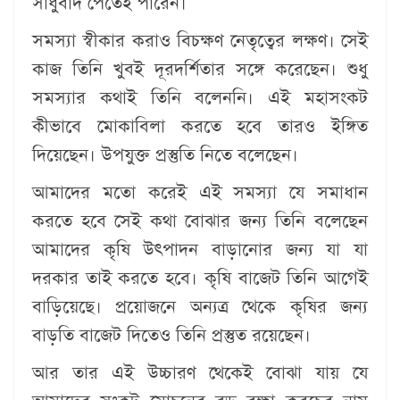
সাধুবাদ পেতেই পারেন।
সমস্যা স্বীকার করাও বিচক্ষণ নেতৃত্বের লক্ষণ। সেই
কাজ তিনি খুবই দূরদর্শিতার সঙ্গে করেছেন। শুধু
সমস্যার কথাই তিনি বলেননি। এই মহাসংকট
কীভাবে মোকাবিলা করতে হবে তারও ইঙ্গিত
দিয়েছেন। উপযুক্ত প্রস্তুতি নিতে বলেছেন।
আমাদের মতো করেই এই সমস্যা যে সমাধান
করতে হবে সেই কথা বোঝার জন্য তিনি বলেছেন
আমাদের কৃষি উৎপাদন বাড়ানোর জন্য যা যা
দরকার তাই করতে হবে। কৃষি বাজেট তিনি আগেই
বাড়িয়েছে। প্রয়োজনে অন্যত্র থেকে কৃষির জন্য
বাড়তি বাজেট দিতেও তিনি প্রস্তুত রয়েছেন।
আর তার এই উচ্চারণ থেকেই বোঝা যায় যে