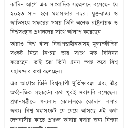
ক’দিন আগে এক সাংবাদিক সম্মেলনে বলেছেন যে
২০২৩ সাল হবে মহামন্দার বছর। যুক্তরাজ্য ও
জাতিসংঘ সফরের সময় তিনি অনেক রাষ্ট্রনায়ক ও
বিশ্বসংস্থার প্রধানদের সাথে আলাপ করেছেন।
তারাও বিশ্ব খাদ্য নিরাপত্তাহীনতাসহ মূল্যস্ফীতির
সংকট নিয়ে নিশ্চয় তার সাথে মত বিনিময়
করেছেন। তাই তো তিনি এমন স্পষ্ট করে বিশ্ব
মহামন্দার কথা বলেছেন।
এর আগেও তিনি বিশ্বব্যাপী দুর্ভিক্ষাবস্থা এবং তীব্র
অর্থনৈতিক সংকটের কথা খুবই সরাসরি বলেছেন।
প্রধানমন্ত্রীকে ধন্যবাদ কোদালকে কোদাল বলার
জন্য। বিশ্ব মহাসংকট যে ধেয়ে আসছে এই কথা
দেশবাসীর কাছে প্রাঞ্জল ভাষায় বলার জন্য নিশ্চয়