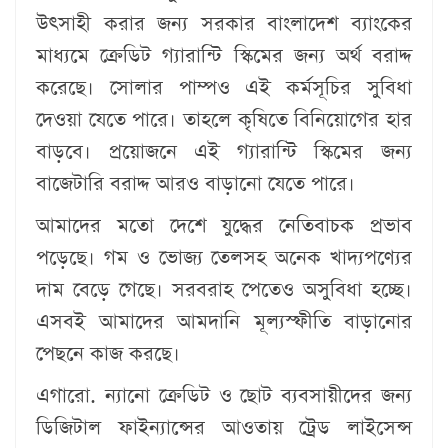
উৎসাহী করার জন্য সরকার বাংলাদেশ ব্যাংকের
মাধ্যমে ক্রেডিট গ্যারান্টি স্কিমের জন্য অর্থ বরাদ্দ
করেছে। সোলার পাম্পও এই কর্মসূচির সুবিধা
দেওয়া যেতে পারে। তাহলে কৃষিতে বিনিয়োগের হার
বাড়বে। প্রয়োজনে এই গ্যারান্টি স্কিমের জন্য
বাজেটারি বরাদ্দ আরও বাড়ানো যেতে পারে।
আমাদের মতো দেশে যুদ্ধের নেতিবাচক প্রভাব
পড়েছে। গম ও ভোজ্য তেলসহ অনেক খাদ্যপণ্যের
দাম বেড়ে গেছে। সরবরাহ পেতেও অসুবিধা হচ্ছে।
এসবই আমাদের আমদানি মূল্যস্ফীতি বাড়ানোর
পেছনে কাজ করছে।
এগারো. ন্যানো ক্রেডিট ও ছোট ব্যবসায়ীদের জন্য
ডিজিটাল ফাইন্যান্সের আওতায় ট্রেড লাইসেন্স