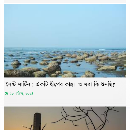
সেন্ট মার্টিন : একটি দ্বীপের কান্না আমরা কি শুনছি?
২০ এপ্রিল, ২০২৪