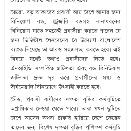
তেরো. বড় আকারের প্রবাসী আয় দেশে আনার জন্য
বিনিয়োগ বন্ড, ট্রেজারি বন্ডসহ নানাধরনের
বিনিয়োগ যাতে সহজেই প্রবাসীরা করতে পারেন যে
জন্য ডিজিটাল লেনদেনের যে উদ্যোগ বাংলাদেশ
ব্যাংক নিয়েছে তা আরও সহজলভ্য করতে হবে। এই
বিষয়ে যথেষ্ট তথ্যও প্রবাসীদের দিতে হবে।
এনআইডি সম্পর্কিত জটিলতা এবং বন্ড রিনিউয়াল
জটিলতা দ্রুত দূর করে প্রবাসীদের মধ্য ও
দীর্ঘমেয়াদি বিনিয়োগে উৎসাহী করতে হবে।
চৌদ্দ. প্রবাসী কর্মীদের দক্ষতা বৃদ্ধির কর্মসূচিতে
অগ্রাধিকার দেওয়া যেতে পারে। তারা যখন ছুটিতে
দেশে আসেন অথবা চাকরি হারিয়ে দেশে ফেরেন
তাদের জন্য বিশেষ দক্ষতা বৃদ্ধির প্রশিক্ষণ কর্মসূচি