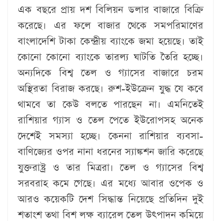
এক বছরে প্রায় দশ বিলিয়ন ডলার বাজারে বিক্রি
করেছে। এর ফলে বাজার থেকে সমপরিমাণের
বাংলাদেশি টাকা কেন্দ্রীয় ব্যাংকে জমা হয়েছে। তাই
কোনো কোনো ব্যাংকে তারল্য ঘাটতি তৈরি হচ্ছে।
অন্যদিকে বিশ্ব তেল ও গ্যাসের বাজারে চরম
অস্থিরতা বিরাজ করছে। রুশ-ইউক্রেন যুদ্ধ যে কবে
থামবে তা কেউ বলতে পারছেন না। এমনিতেই
রাশিয়ার গ্যাস ও তেল পেতে ইউরোপসহ অনেক
দেশেই সমস্যা হচ্ছে। কেননা রাশিয়ার ব্যবসা-
বাণিজ্যের ওপর নানা ধরনের স্যাঙ্কশন জারি করেছে
যুক্তরাষ্ট্র ও তার মিত্ররা। তেল ও গ্যাসের বিশ্ব
সরবরাহ কমে গেছে। এর মধ্যে আবার ওপেক ও
আরও কয়েকটি দেশ সিদ্ধান্ত নিয়েছে প্রতিদিন দুই
শতাংশ তথা বিশ লক্ষ ব্যারেল তেল উৎপাদন কমিয়ে