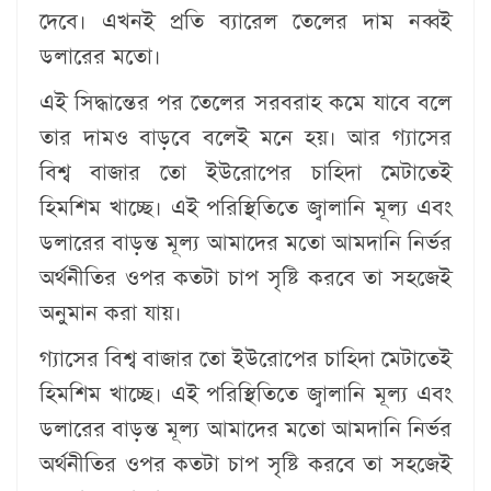
দেবে। এখনই প্রতি ব্যারেল তেলের দাম নব্বই
ডলারের মতো।
এই সিদ্ধান্তের পর তেলের সরবরাহ কমে যাবে বলে
তার দামও বাড়বে বলেই মনে হয়। আর গ্যাসের
বিশ্ব বাজার তো ইউরোপের চাহিদা মেটাতেই
হিমশিম খাচ্ছে। এই পরিস্থিতিতে জ্বালানি মূল্য এবং
ডলারের বাড়ন্ত মূল্য আমাদের মতো আমদানি নির্ভর
অর্থনীতির ওপর কতটা চাপ সৃষ্টি করবে তা সহজেই
অনুমান করা যায়।
গ্যাসের বিশ্ব বাজার তো ইউরোপের চাহিদা মেটাতেই
হিমশিম খাচ্ছে। এই পরিস্থিতিতে জ্বালানি মূল্য এবং
ডলারের বাড়ন্ত মূল্য আমাদের মতো আমদানি নির্ভর
অর্থনীতির ওপর কতটা চাপ সৃষ্টি করবে তা সহজেই