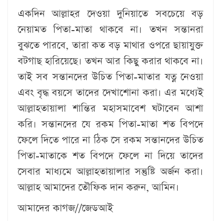
একদিন আল্লাহর দেওয়া দুনিয়াতে সবচেয়ে বড়
নেয়ামত পিতা-মাতা থাকবে না। তখন সন্তানরা
বুঝতে পারবে, তারা কত বড় মাথার ওপরে ছায়াযুক্ত
বটগাছ হারিয়েছে। তখন আর কিছু করার থাকবে না।
তাই সব সন্তানদের উচিত পিতা-মাতার যত্ন নেওয়া
এবং বৃদ্ধ বয়সে তাদের দেখাশোনা করা। এর মধ্যেই
আল্লাহতায়ালা শান্তির মহাসমাবেশ ঘটাবেন আশা
করি। সন্তানদের যে রকম পিতা-মাতা শত বিপদে
ফেলে দিতে পারে না ঠিক সে রকম সন্তানদের উচিত
পিতা-মাতাকে শত বিপদে ফেলে না দিয়ে তাদের
সেবার মাধ্যমে আল্লাহতায়ালার সন্তুষ্টি অর্জন করা।
আল্লাহ আমাদের তৌফিক দান করুন, আমিন।
আমাদের কাগজ//জেডআই