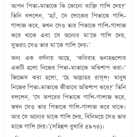
আপন পিতা-মাতাকে কি কোনো ব্যক্তি গালি দেয়?’
তিনি বললেন, ‘হ্যাঁ, সে লোকের পিতাকে গালি-
গালাজ করে, তখন সেও তার পিতাকে গালি-গালাজ
করে থাকে এবং সে অন্যের মা’কে গালি দেয়,
সুতরাং সেও তার মা’কে গালি দেয়।’
অন্য এক বর্ণনায় আছে, ‘কবিরাহ গুনাহগুলোর
একটি হলো নিজের পিতা-মাতাকে অভিশাপ করা।’
জিজ্ঞেস করা হলো, ‘হে আল্লাহর রাসূল! মানুষ
নিজের পিতা-মাতাকে কীভাবে অভিশাপ করে?’ তিনি
বললেন, ‘সে অপরের পিতাকে গালি-গালাজ করে,
তখন সেও তার পিতাকে গালি-গালাজ করে থাকে।
আর সে অন্যের মাকে গালি দেয়, বিনিময়ে সেও তার
মাকে গালি দেয়।’(সহিহুল বুখারি ৫৯৭৩)।