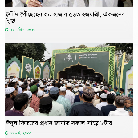
সৌদি পৌঁছেছেন ২০ হাজার ৫৬৩ হজযাত্রী, একজনের
মৃত্যু
২২ এপ্রিল, ২০২৬
ঈদুল ফিতরের প্রধান জামাত সকাল সাড়ে ৮টায়
১১ মার্চ, ২০২৬