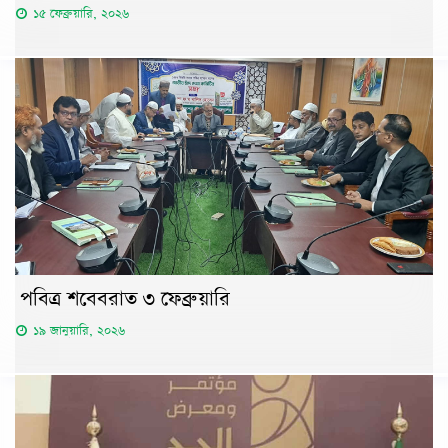
১৫ ফেব্রুয়ারি, ২০২৬
পবিত্র শবেবরাত ৩ ফেব্রুয়ারি
১৯ জানুয়ারি, ২০২৬