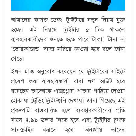
আমাদের কাগজ ডেস্ক:
ট্যুইটারে নতুন নিয়ম যুক্ত
হচ্ছে। এই নিয়মে ট্যুইটার ব্লু টিক থাকলে
ব্যবহারকারীদের গুনতে হতে পারে টাকা। টানা না
‘ভেরিফায়েড’ ব্যাজ সরিয়ে নেওয়া হবে বলে জানা
গেছে।
ইলন মাস্ক অনুরোধ করেছেন যে ট্যুইটারের সাইটে
প্রবেশ করা ব্যবহারকারী যারা লগ আউট হয়ে
রয়েছেন তাদেরকে এক্সপ্লোর পাতায় পাঠিয়ে দেওয়া
হোক যা ট্রেন্ডিং ট্যুইটগুলি দেখায়। জানা গিয়েছে এই
প্রকল্পটি বাস্তবায়িত হলে ব্যবহারকারীদের প্রতি
মাসে ৪.৯৯ ডলার দিতে হবে এবং ট্যুইটার ব্লু-তে
সাবস্ক্রাইব করতে হবে। অন্যথায় তাদের