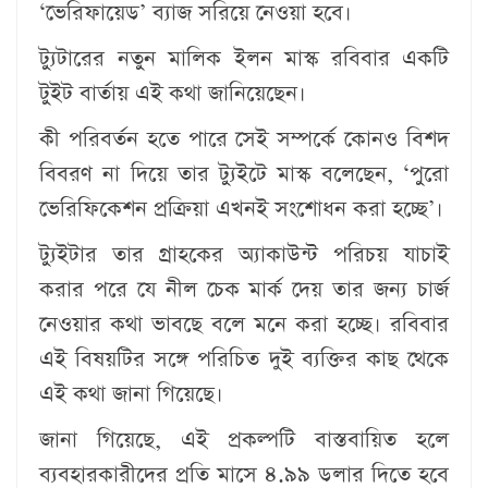
‘ভেরিফায়েড’ ব্যাজ সরিয়ে নেওয়া হবে।
ট্যুটারের নতুন মালিক ইলন মাস্ক রবিবার একটি
টুইট বার্তায় এই কথা জানিয়েছেন।
কী পরিবর্তন হতে পারে সেই সম্পর্কে কোনও বিশদ
বিবরণ না দিয়ে তার ট্যুইটে মাস্ক বলেছেন, ‘পুরো
ভেরিফিকেশন প্রক্রিয়া এখনই সংশোধন করা হচ্ছে’।
ট্যুইটার তার গ্রাহকের অ্যাকাউন্ট পরিচয় যাচাই
করার পরে যে নীল চেক মার্ক দেয় তার জন্য চার্জ
নেওয়ার কথা ভাবছে বলে মনে করা হচ্ছে। রবিবার
এই বিষয়টির সঙ্গে পরিচিত দুই ব্যক্তির কাছ থেকে
এই কথা জানা গিয়েছে।
জানা গিয়েছে, এই প্রকল্পটি বাস্তবায়িত হলে
ব্যবহারকারীদের প্রতি মাসে ৪.৯৯ ডলার দিতে হবে