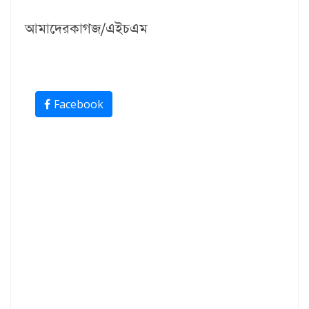
আমাদেরকাগজ/এইচএম
Facebook