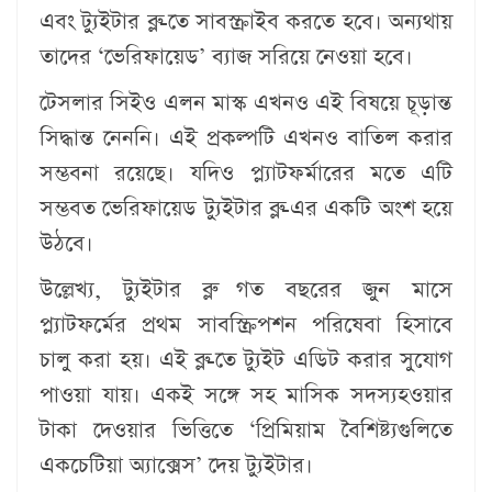
এবং ট্যুইটার ব্লু-তে সাবস্ক্রাইব করতে হবে। অন্যথায়
তাদের ‘ভেরিফায়েড’ ব্যাজ সরিয়ে নেওয়া হবে।
টেসলার সিইও এলন মাস্ক এখনও এই বিষয়ে চূড়ান্ত
সিদ্ধান্ত নেননি। এই প্রকল্পটি এখনও বাতিল করার
সম্ভবনা রয়েছে। যদিও প্ল্যাটফর্মারের মতে এটি
সম্ভবত ভেরিফায়েড ট্যুইটার ব্লু-এর একটি অংশ হয়ে
উঠবে।
উল্লেখ্য, ট্যুইটার ব্লু গত বছরের জুন মাসে
প্ল্যাটফর্মের প্রথম সাবস্ক্রিপশন পরিষেবা হিসাবে
চালু করা হয়। এই ব্লু-তে ট্যুইট এডিট করার সুযোগ
পাওয়া যায়। একই সঙ্গে সহ মাসিক সদস্যহওয়ার
টাকা দেওয়ার ভিত্তিতে ‘প্রিমিয়াম বৈশিষ্ট্যগুলিতে
একচেটিয়া অ্যাক্সেস’ দেয় ট্যুইটার।