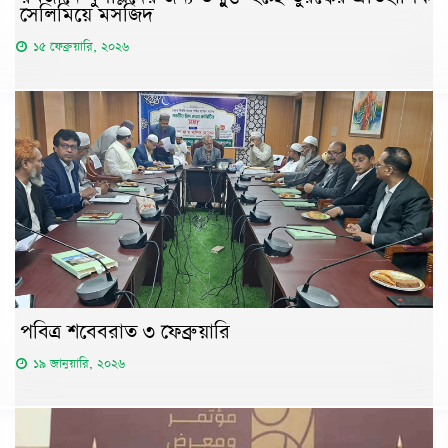
সেলিমিয়ে মসজিদ
১৫ ফেব্রুয়ারি, ২০২৬
পবিত্র শবেবরাত ৩ ফেব্রুয়ারি
১৯ জানুয়ারি, ২০২৬