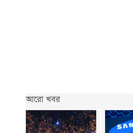
আরো খবর