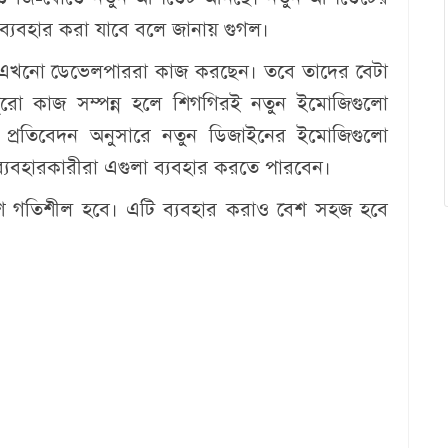
্যবহার করা যাবে বলে জানায় গুগল।
ে এখনো ডেভেলপাররা কাজ করছেন। তবে তাদের বেটা
 পুরো কাজ সম্পন্ন হলে শিগগিরই নতুন ইমোজিগুলো
 প্রতিবেদন অনুসারে নতুন ডিজাইনের ইমোজিগুলো
যবহারকারীরা এগুলা ব্যবহার করতে পারবেন।
বেশ গতিশীল হবে। এটি ব্যবহার করাও বেশ সহজ হবে