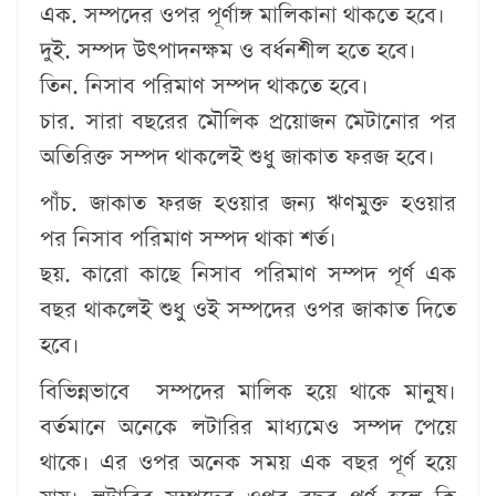
এক. সম্পদের ওপর পূর্ণাঙ্গ মালিকানা থাকতে হবে।
দুই. সম্পদ উৎপাদনক্ষম ও বর্ধনশীল হতে হবে।
তিন. নিসাব পরিমাণ সম্পদ থাকতে হবে।
চার. সারা বছরের মৌলিক প্রয়োজন মেটানোর পর
অতিরিক্ত সম্পদ থাকলেই শুধু জাকাত ফরজ হবে।
পাঁচ. জাকাত ফরজ হওয়ার জন্য ঋণমুক্ত হওয়ার
পর নিসাব পরিমাণ সম্পদ থাকা শর্ত।
ছয়. কারো কাছে নিসাব পরিমাণ সম্পদ পূর্ণ এক
বছর থাকলেই শুধু ওই সম্পদের ওপর জাকাত দিতে
হবে।
বিভিন্নভাবে সম্পদের মালিক হয়ে থাকে মানুষ।
বর্তমানে অনেকে লটারির মাধ্যমেও সম্পদ পেয়ে
থাকে। এর ওপর অনেক সময় এক বছর পূর্ণ হয়ে