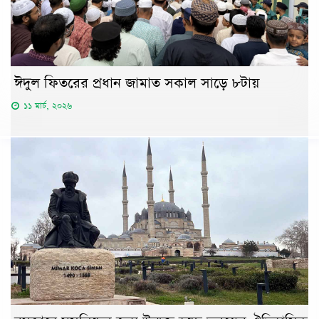
ঈদুল ফিতরের প্রধান জামাত সকাল সাড়ে ৮টায়
১১ মার্চ, ২০২৬