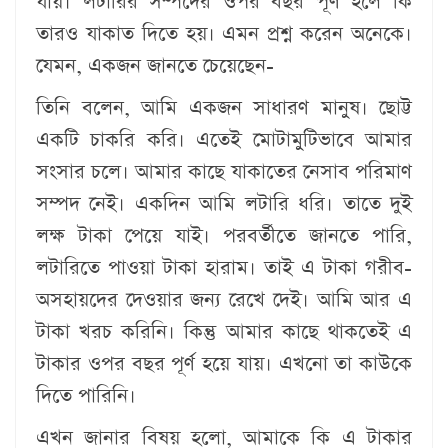
যায়। লটারির সম্পদের ওপর বছর পূর্ণ হলে কি
তারও যাকাত দিতে হয়। এমন প্রশ্ন করেন অনেকে।
যেমন, একজন জানতে চেয়েছেন-
তিনি বলেন, আমি একজন সাধারণ মানুষ। ছোট্ট
একটি চাকরি করি। এতেই মোটামুটিভাবে আমার
সংসার চলে। আমার কাছে যাকাতের নেসাব পরিমাণ
সম্পদ নেই। একদিন আমি লটারি ধরি। তাতে দুই
লক্ষ টাকা পেয়ে যাই। পরবর্তীতে জানতে পারি,
লটারিতে পাওয়া টাকা হারাম। তাই এ টাকা গরীব-
অসহায়দের দেওয়ার জন্য রেখে দেই। আমি আর এ
টাকা খরচ করিনি। কিন্তু আমার কাছে থাকতেই এ
টাকার ওপর বছর পূর্ণ হয়ে যায়। এখনো তা কাউকে
দিতে পারিনি।
এখন জানার বিষয় হলো, আমাকে কি এ টাকার