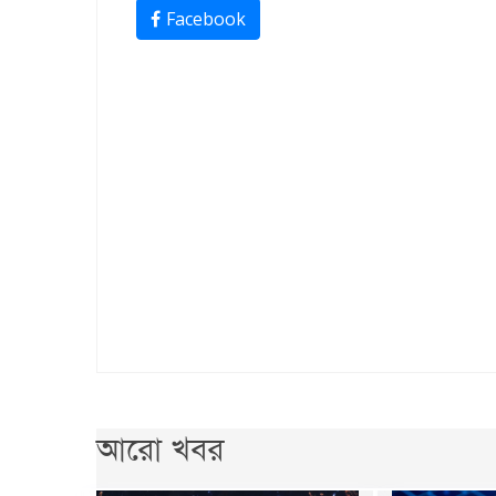
Facebook
আরো খবর