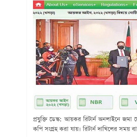
প্রযুক্তি ডেস্ক:
আয়কর রিটার্ন অনলাইনে জমা দ
কপি সংগ্রহ করা যায়। রিটার্ন দাখিলের সময়