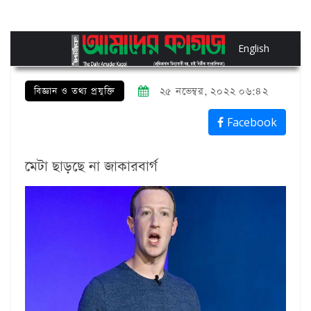
English
বিজ্ঞান ও তথ্য প্রযুক্তি
২৫ নভেম্বর, ২০২২ ০৬:৪২
Facebook
মেটা ছাড়ছে না জাকারবার্গ