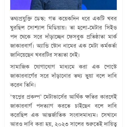
তথ্যপ্রযুক্তি ডেস্ক:
গত কয়েকদিন ধরে একটি খবর
ঘুরছিল সোশ্যাল মিডিয়ায়। তা হলো-মেটার সিইও
পদ থেকে সরে দাঁড়াচ্ছেন ফেসবুক প্রতিষ্ঠাতা মার্ক
জাকারবার্গ। অ্যান্ডি স্টোন নামের এক মেটা কর্মকর্তা
জানিয়েছেন খবরটির সত্যতা নেই।
সামাজিক যোগাযোগ মাধ্যমে করা এক পোস্টে
জাকারবার্গের সরে দাঁড়ানোর তথ্য ভুয়া বলে দাবি
করেন তিনি।
‘স্বপ্নের প্রকল্প’ মেটাভার্সের আর্থিক ক্ষতির কারণেই
জাকারবার্গ পদত্যাগ করতে চাইছেন বলে দাবি
করেছিল এক আন্তর্জাতিক সংবাদমাধ্যম। সেখানে
আরও দাবি করা হয়, ২০২৩ সালের শুরুতেই দায়িত্ব