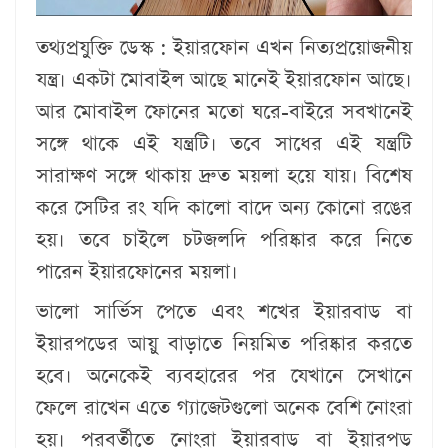
তথ্যপ্রযুক্তি ডেস্ক :
ইয়ারফোন এখন নিত্যপ্রয়োজনীয়
যন্ত্র। একটা মোবাইল আছে মানেই ইয়ারফোন আছে।
আর মোবাইল ফোনের মতো ঘরে-বাইরে সবখানেই
সঙ্গে থাকে এই যন্ত্রটি। তবে সাধের এই যন্ত্রটি
সারাক্ষণ সঙ্গে থাকায় দ্রুত ময়লা হয়ে যায়। বিশেষ
করে সেটির রং যদি কালো বাদে অন্য কোনো রঙের
হয়। তবে চাইলে চটজলদি পরিষ্কার করে নিতে
পারেন ইয়ারফোনের ময়লা।
ভালো সার্ভিস পেতে এবং শখের ইয়ারবাড বা
ইয়ারপডের আয়ু বাড়াতে নিয়মিত পরিষ্কার করতে
হবে। অনেকেই ব্যবহারের পর যেখানে সেখানে
ফেলে রাখেন এতে গ্যাজেটগুলো অনেক বেশি নোংরা
হয়। পরবর্তীতে নোংরা ইয়ারবাড বা ইয়ারপড