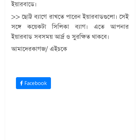
ইয়ারবাডে।
>> ছোট্ট ব্যাগে রাখতে পারেন ইয়ারবাডগুলো। সেই
সঙ্গে কয়েকটা সিলিকা ব্যাগ। এতে আপনার
ইয়ারবাড সবসময় আর্দ্র ও সুরক্ষিত থাকবে।
আমাদেরকাগজ/ এইচকে
Facebook