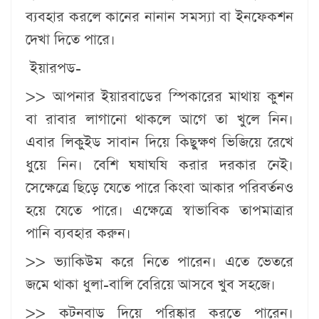
ব্যবহার করলে কানের নানান সমস্যা বা ইনফেকশন
দেখা দিতে পারে।
ইয়ারপড-
>> আপনার ইয়ারবাডের স্পিকারের মাথায় কুশন
বা রাবার লাগানো থাকলে আগে তা খুলে নিন।
এবার লিকুইড সাবান দিয়ে কিছুক্ষণ ভিজিয়ে রেখে
ধুয়ে নিন। বেশি ঘষাঘষি করার দরকার নেই।
সেক্ষেত্রে ছিড়ে যেতে পারে কিংবা আকার পরিবর্তনও
হয়ে যেতে পারে। এক্ষেত্রে স্বাভাবিক তাপমাত্রার
পানি ব্যবহার করুন।
>> ভ্যাকিউম করে নিতে পারেন। এতে ভেতরে
জমে থাকা ধুলা-বালি বেরিয়ে আসবে খুব সহজে।
>> কটনবাড দিয়ে পরিষ্কার করতে পারেন।