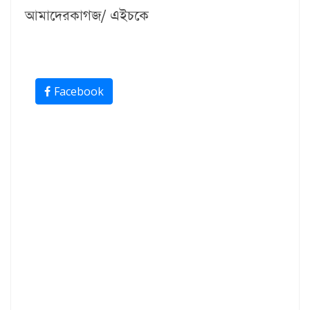
আমাদেরকাগজ/ এইচকে
Facebook