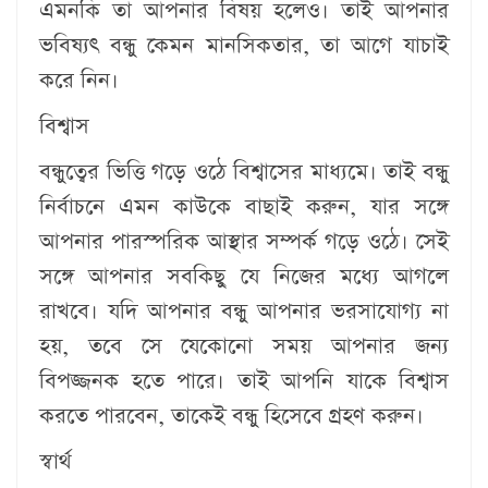
এমনকি তা আপনার বিষয় হলেও। তাই আপনার
ভবিষ্যৎ বন্ধু কেমন মানসিকতার, তা আগে যাচাই
করে নিন।
বিশ্বাস
বন্ধুত্বের ভিত্তি গড়ে ওঠে বিশ্বাসের মাধ্যমে। তাই বন্ধু
নির্বাচনে এমন কাউকে বাছাই করুন, যার সঙ্গে
আপনার পারস্পরিক আস্থার সম্পর্ক গড়ে ওঠে। সেই
সঙ্গে আপনার সবকিছু যে নিজের মধ্যে আগলে
রাখবে। যদি আপনার বন্ধু আপনার ভরসাযোগ্য না
হয়, তবে সে যেকোনো সময় আপনার জন্য
বিপজ্জনক হতে পারে। তাই আপনি যাকে বিশ্বাস
করতে পারবেন, তাকেই বন্ধু হিসেবে গ্রহণ করুন।
স্বার্থ