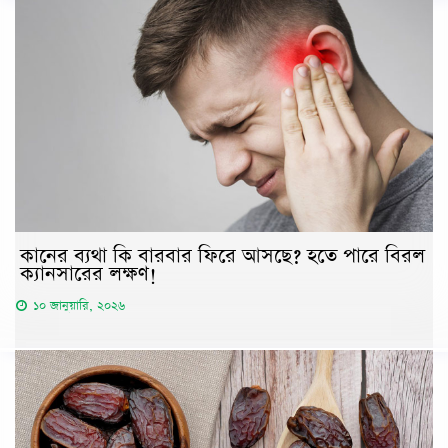
কানের ব্যথা কি বারবার ফিরে আসছে? হতে পারে বিরল
ক্যানসারের লক্ষণ!
১০ জানুয়ারি, ২০২৬