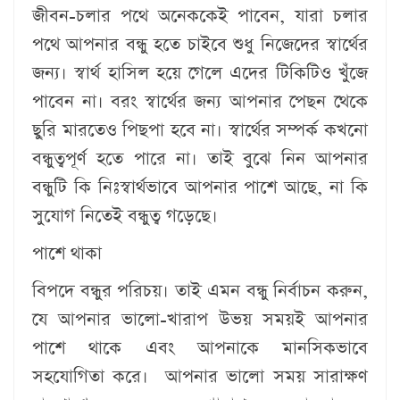
জীবন-চলার পথে অনেককেই পাবেন, যারা চলার
পথে আপনার বন্ধু হতে চাইবে শুধু নিজেদের স্বার্থের
জন্য। স্বার্থ হাসিল হয়ে গেলে এদের টিকিটিও খুঁজে
পাবেন না। বরং স্বার্থের জন্য আপনার পেছন থেকে
ছুরি মারতেও পিছপা হবে না। স্বার্থের সম্পর্ক কখনো
বন্ধুত্বপূর্ণ হতে পারে না। তাই বুঝে নিন আপনার
বন্ধুটি কি নিঃস্বার্থভাবে আপনার পাশে আছে, না কি
সুযোগ নিতেই বন্ধুত্ব গড়েছে।
পাশে থাকা
বিপদে বন্ধুর পরিচয়। তাই এমন বন্ধু নির্বাচন করুন,
যে আপনার ভালো-খারাপ উভয় সময়ই আপনার
পাশে থাকে এবং আপনাকে মানসিকভাবে
সহযোগিতা করে। আপনার ভালো সময় সারাক্ষণ