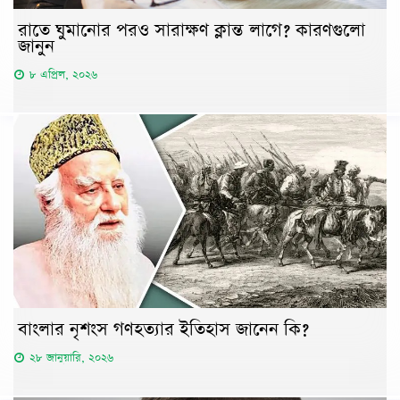
রাতে ঘুমানোর পরও সারাক্ষণ ক্লান্ত লাগে? কারণগুলো
জানুন
৮ এপ্রিল, ২০২৬
বাংলার নৃশংস গণহত্যার ইতিহাস জানেন কি?
২৮ জানুয়ারি, ২০২৬