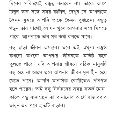
দিনের পরিচয়েই বন্ধুত্ব করবেন না। তাকে আগে
চিনুন তার সঙ্গে সময় কাটান, দেখুন সে আপনাকে
কেমন বুঝছে আপনি তাকে কেমন বুঝছেন। বন্ধুত্ব
গড়ুন তার সাথেই যে মন খুলে আপনার সঙ্গে মিশতে
পারে। আপনাকে তার সব কথা বলতে পারে।
বন্ধু ছাড়া জীবন অসম্ভব। তবে এই অমূল্য বস্তুও
কখনো কখনো আপনার জীবনকে অতিষ্ঠ করে
তুলতে পারে। যদি আপনার জীবনে সঠিক মানুষটি
বন্ধু হয়ে না আসে তবে আপনার জীবন মূল্যহীন হয়ে
যেতে পারে। আপনি মানসিক রোগীতেও পরিণত
হতে পারেন। তাই বন্ধু নির্বাচনের সময় সতর্ক হোন।
কাকে বন্ধু বানাচ্ছেন তা বানানোর আগে হাজারবার
ভাবুন এর পরে হাতটি বাড়ান।