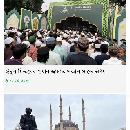
ঈদুল ফিতরের প্রধান জামাত সকাল সাড়ে ৮টায়
১১ মার্চ, ২০২৬