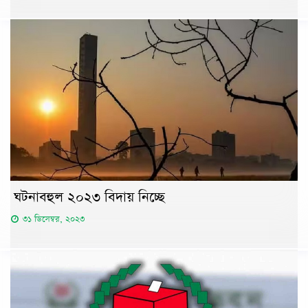
ঘটনাবহুল ২০২৩ বিদায় নিচ্ছে
৩১ ডিসেম্বর, ২০২৩