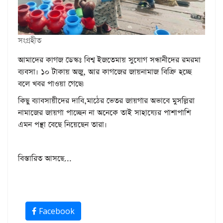
সংগ্রহীত
আমাদের কাগজ ডেস্কঃ বিশ্ব ইজতেমায় সুযোগ সন্ধানীদের রমরমা
ব্যবসা। ১০ টাকায় অজু, আর কাগজের জায়নামাজ বিক্রি হচ্ছে
বলে খবর পাওয়া গেছে৷
কিছু ব্যাবসায়ীদের দাবি,মাঠের ভেতর জায়গার অভাবে মুসল্লিরা
নামাজের জায়গা পাচ্ছেন না অনেকে তাই সাহায্যের পাশাপাশি
এমন পন্থা বেছে নিয়েছেন তারা।
বিস্তারিত আসছে...
Facebook