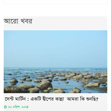
আরো খবর
সেন্ট মার্টিন : একটি দ্বীপের কান্না আমরা কি শুনছি?
২০ এপ্রিল, ২০২৪