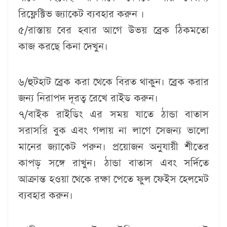
রিফ্লেক্টিভ জ্যাকেট ব্যবহার করুন ।
৫/রাস্তায় বের হবার আগে উভয় ব্রেক ঠিকমতো
কাজ করছে কিনা দেখুন।
৬/হুটহাট ব্রেক করা থেকে বিরত থাকুন। ব্রেক করার
জন্য নিরাপদ দূরত্ব রেখে রাইড করুন।
৭/বাইক রাইডিং এর সময় যাতে ঠান্ডা বাতাস
সরাসরি বুক এবং গলায় না লাগে সেজন্য ভালো
মানের জ্যাকেট পরুন। প্রয়োজন অনুযায়ী শীতের
কাপড় সঙ্গে রাখুন। ঠান্ডা বাতাস এবং সর্দিতে
আক্রান্ত হওয়া থেকে রক্ষা পেতে ফুল ফেইস হেলমেট
ব্যবহার করুন।