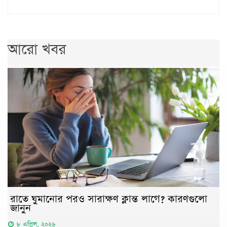
আরো খবর
রাতে ঘুমানোর পরও সারাক্ষণ ক্লান্ত লাগে? কারণগুলো
জানুন
৮ এপ্রিল, ২০২৬