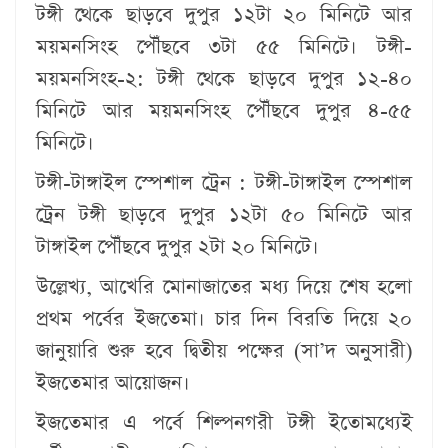
টঙ্গী থেকে ছাড়বে দুপুর ১২টা ২০ মিনিটে আর
ময়মনসিংহ পৌঁছবে ৩টা ৫৫ মিনিটে। টঙ্গী-
ময়মনসিংহ-২: টঙ্গী থেকে ছাড়বে দুপুর ১২-৪০
মিনিটে আর ময়মনসিংহ পৌঁছবে দুপুর ৪-৫৫
মিনিটে।
টঙ্গী-টাঙ্গাইল স্পেশাল ট্রেন :
টঙ্গী-টাঙ্গাইল স্পেশাল
ট্রেন টঙ্গী ছাড়বে দুপুর ১২টা ৫০ মিনিটে আর
টাঙ্গাইল পৌঁছবে দুপুর ২টা ২০ মিনিটে।
উল্লেখ্য, আখেরি মোনাজাতের মধ্য দিয়ে শেষ হলো
প্রথম পর্বের ইজতেমা। চার দিন বিরতি দিয়ে ২০
জানুয়ারি শুরু হবে দ্বিতীয় পক্ষের (সা’দ অনুসারী)
ইজতেমার আয়োজন।
ইজতেমার এ পর্বে শিল্পনগরী টঙ্গী ইতোমধ্যেই