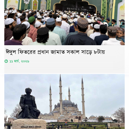
ঈদুল ফিতরের প্রধান জামাত সকাল সাড়ে ৮টায়
১১ মার্চ, ২০২৬