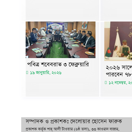
পবিত্র শবেবরাত ৩ ফেব্রুয়ারি
২০২৬ সালে
১৯ জানুয়ারি, ২০২৬
পারবেন ৭
১২ নভেম্বর, 
সম্পাদক ও প্রকাশকঃ দেলোয়ার হোসেন ফারুক
প্রকাশক কর্তৃক শাহ্ আলী টাওয়ার (৬ষ্ঠ তলা), ৩৩ কাওরান বাজার,