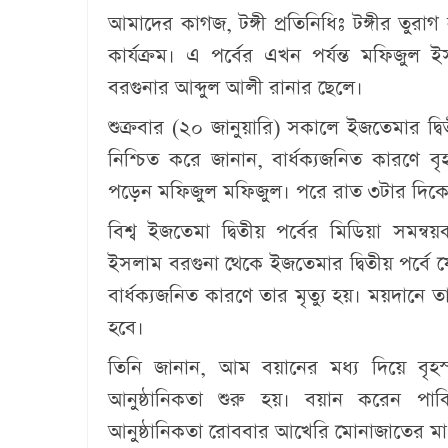
আমাদের কাগজ, টঙ্গী প্রতিনিধিঃ
টঙ্গীর তুরাগ
কার্যক্রম। এ পর্বের এখন পর্যন্ত মফিজুল 
বরগুনার আব্দুল আলী রানার ছেলে।
শুক্রবার (২০ জানুয়ারি) সকালে ইজতেমার দ্বি
নিশ্চিত করে জানান, বার্ধক্যজনিত কারণে বৃ
পড়েন মফিজুল মফিজুল। পরে রাত ৩টার দিকে 
বিশ্ব ইজতেমা দ্বিতীয় পর্বের মিডিয়া সমন্
ইসলাম বরগুনা থেকে ইজতেমার দ্বিতীয় পর্বে
বার্ধক্যজনিত কারণে তার মৃত্যু হয়। ময়দানে 
হবে।
তিনি জানান, আম বয়ানের মধ্য দিয়ে বৃহস
আনুষ্ঠানিকতা শুরু হয়। বয়ান করেন পাক
আনুষ্ঠানিকতা রোববার আখেরি মোনাজাতের মাধ