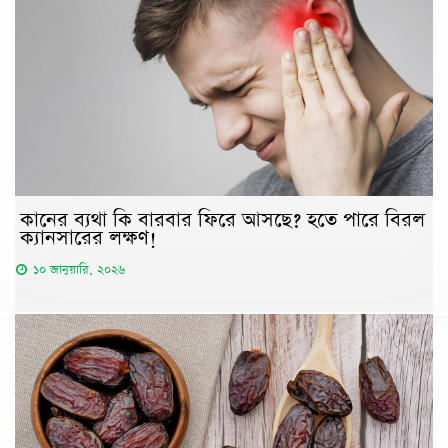
কানের ব্যথা কি বারবার ফিরে আসছে? হতে পারে বিরল
ক্যানসারের লক্ষণ!
১০ জানুয়ারি, ২০২৬