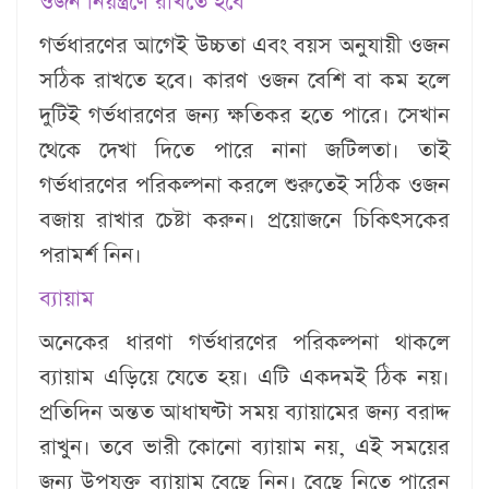
ওজন নিয়ন্ত্রণে রাখতে হবে
গর্ভধারণের আগেই উচ্চতা এবং বয়স অনুযায়ী ওজন
সঠিক রাখতে হবে। কারণ ওজন বেশি বা কম হলে
দুটিই গর্ভধারণের জন্য ক্ষতিকর হতে পারে। সেখান
থেকে দেখা দিতে পারে নানা জটিলতা। তাই
গর্ভধারণের পরিকল্পনা করলে শুরুতেই সঠিক ওজন
বজায় রাখার চেষ্টা করুন। প্রয়োজনে চিকিৎসকের
পরামর্শ নিন।
ব্যায়াম
অনেকের ধারণা গর্ভধারণের পরিকল্পনা থাকলে
ব্যায়াম এড়িয়ে যেতে হয়। এটি একদমই ঠিক নয়।
প্রতিদিন অন্তত আধাঘণ্টা সময় ব্যায়ামের জন্য বরাদ্দ
রাখুন। তবে ভারী কোনো ব্যায়াম নয়, এই সময়ের
জন্য উপযুক্ত ব্যায়াম বেছে নিন। বেছে নিতে পারেন