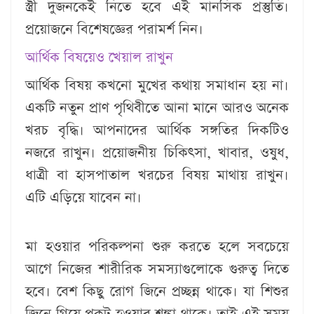
স্ত্রী দুজনকেই নিতে হবে এই মানসিক প্রস্তুতি।
প্রয়োজনে বিশেষজ্ঞের পরামর্শ নিন।
আর্থিক বিষয়েও খেয়াল রাখুন
আর্থিক বিষয় কখনো মুখের কথায় সমাধান হয় না।
একটি নতুন প্রাণ পৃথিবীতে আনা মানে আরও অনেক
খরচ বৃদ্ধি। আপনাদের আর্থিক সঙ্গতির দিকটিও
নজরে রাখুন। প্রয়োজনীয় চিকিৎসা, খাবার, ওষুধ,
ধাত্রী বা হাসপাতাল খরচের বিষয় মাথায় রাখুন।
এটি এড়িয়ে যাবেন না।
মা হওয়ার পরিকল্পনা শুরু করতে হলে সবচেয়ে
আগে নিজের শারীরিক সমস্যাগুলোকে গুরুত্ব দিতে
হবে। বেশ কিছু রোগ জিনে প্রচ্ছন্ন থাকে। যা শিশুর