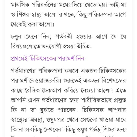
মানসিক পরিবর্তনের মধ্যে দিয়ে যেতে হয়। তাই মা
ও শিশুর স্বাস্থ্য ভালো রাখতে, কিছু পরিকল্পনা আগে
থেকেই করা ভালো।
চলুন জেনে নিন, গর্ভবতী হওয়ার আগে যে যে
বিষয়গুলোতে মনযোগী হওয়া উচিত-
প্রথমেই চিকিৎসকের পরামর্শ নিন
গর্ভধারণের পরিকল্পনা করলে একজন চিকিৎসকের
পরামর্শ নেওয়া জরুরি। শুরুতেই একজন বিশেষজ্ঞের
কাছে বেসিক চেকআপ করিয়ে নেওয়া ভালো। এতে
আপনি এখন গর্ভধারণের জন্য শারীরিকভাবে প্রস্তুত
কি না তা বুঝতে পারবেন। চিকিৎসক আপনার
স্বাস্থ্যের অবস্থা, ওষুধপত্র খেলে সেগুলো খাওয়া যাবে
কি না সবকিছু দেখবেন। কিছু ওষুধ গর্ভস্থ শিশুর জন্য