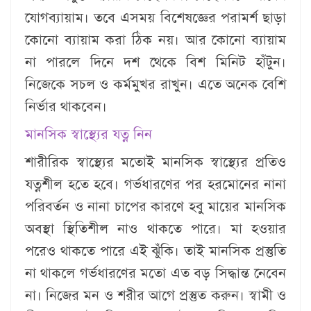
যোগব্যায়াম। তবে এসময় বিশেষজ্ঞের পরামর্শ ছাড়া
কোনো ব্যায়াম করা ঠিক নয়। আর কোনো ব্যায়াম
না পারলে দিনে দশ থেকে বিশ মিনিট হাঁটুন।
নিজেকে সচল ও কর্মমুখর রাখুন। এতে অনেক বেশি
নির্ভার থাকবেন।
মানসিক স্বাস্থ্যের যত্ন নিন
শারীরিক স্বাস্থ্যের মতোই মানসিক স্বাস্থ্যের প্রতিও
যত্নশীল হতে হবে। গর্ভধারণের পর হরমোনের নানা
পরিবর্তন ও নানা চাপের কারণে হবু মায়ের মানসিক
অবস্থা স্থিতিশীল নাও থাকতে পারে। মা হওয়ার
পরেও থাকতে পারে এই ঝুঁকি। তাই মানসিক প্রস্তুতি
না থাকলে গর্ভধারণের মতো এত বড় সিদ্ধান্ত নেবেন
না। নিজের মন ও শরীর আগে প্রস্তুত করুন। স্বামী ও