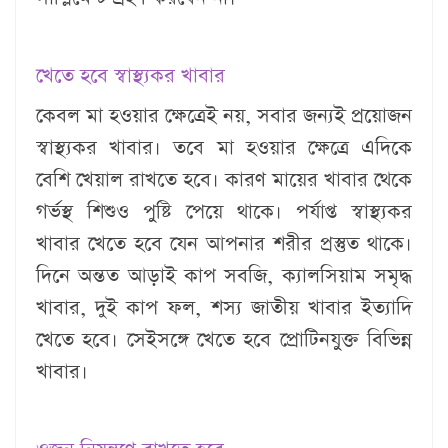
খেতে হবে স্বাস্থ্যকর খাবার
কেবল মা হওয়ার ক্ষেত্রেই নয়, সবার জন্যই প্রয়োজন
স্বাস্থ্যকর খাবার। তবে মা হওয়ার ক্ষেত্রে এদিকে
বেশি খেয়াল রাখতে হবে। কারণ মায়ের খাবার থেকে
গর্ভস্থ শিশুও পুষ্টি পেয়ে থাকে। পর্যাপ্ত স্বাস্থ্যকর
খাবার খেতে হবে যেন আপনার শরীর প্রস্তুত থাকে।
দিনে অন্তত আড়াই কাপ সবজি, ক্যালসিয়াম সমৃদ্ধ
খাবার, দুই কাপ ফল, শস্য জাতীয় খাবার ইত্যাদি
খেতে হবে। সেইসঙ্গে খেতে হবে প্রোটিনযুক্ত বিভিন্ন
খাবার।