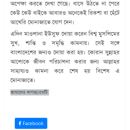
অপেক্ষা করতে দেখা গেছে। বাসে উঠতে না পেরে
কেউ কেউ বাইকে আবারও অনেকেই রিকশা বা হেঁটে
আখেরি মোনাজাতে যোগ দেন।
এদিন মাওলানা ইউসুফ দোয়া করেন বিশ্ব মুসলিমের
সুখ, শান্তি ও সমৃদ্ধি কামনায়। সেই সঙ্গে
বাংলাদেশের জন্যও দোয়া করা হয়। কোরান সুন্নাহর
আলোকে জীবন পরিচালনা করার জন্য আল্লাহর
সাহায্যও কামনা করে শেষ হয় বিশেষ এ
মোনাজাতে।
আমাদের কাগজ/এমটি
Facebook