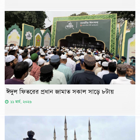
ঈদুল ফিতরের প্রধান জামাত সকাল সাড়ে ৮টায়
১১ মার্চ, ২০২৬