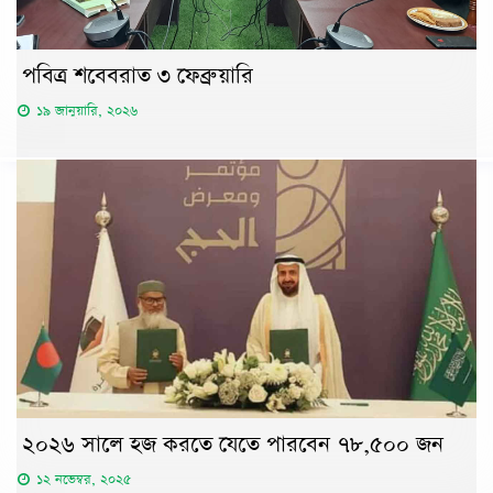
পবিত্র শবেবরাত ৩ ফেব্রুয়ারি
১৯ জানুয়ারি, ২০২৬
২০২৬ সালে হজ করতে যেতে পারবেন ৭৮,৫০০ জন
১২ নভেম্বর, ২০২৫