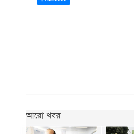
আরো খবর