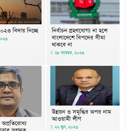
০২৩ বিদায় নিচ্ছে
নির্বাচন গ্রহণযোগ্য না হলে
বাংলাদেশে বিপদের সীমা
 ২০২৩
থাকবে না
২৮ নভেম্বর, ২০২৩
উন্নয়ন ও সমৃদ্ধির অপর নাম
আওয়ামী লীগ
 অপ্রতিরোধ্য
২২ জুন, ২০২৩
ত্রার অগ্রদূত