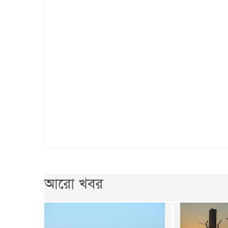
আরো খবর