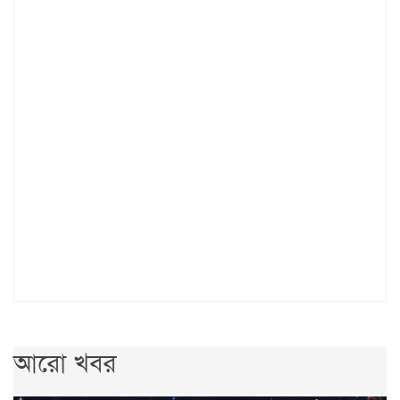
আরো খবর