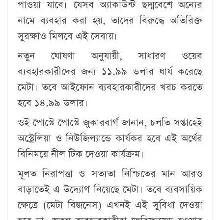
পাওয়া যাবে। যেসব অ্যাকাউন্ট ছদ্মবেশে অন্যের
নামে ব্যবহার করা হয়, তাদের বিরুদ্ধে অতিরিক্ত
সুরক্ষাও মিলবে এই সেবায়।
নতুন ঘোষণা অনুযায়ী, সাধারণ ওয়েব
ব্যবহারকারীদের জন্য ১১.৯৯ ডলার ধার্য করেছে
মেটা। তবে আইফোন ব্যবহারকারীদের খরচ করতে
হবে ১৪.৯৯ ডলার।
ওই পোস্টে পোস্টে জুকারবার্গ জানান, চলতি সপ্তাহেই
অস্ট্রেলিয়া ও নিউজিল্যান্ডে কার্যকর হবে এই অর্থের
বিনিময়ে নীল টিক দেওয়া কার্যক্রম।
মূলত নিরাপত্তা ও সত্যতা নিশ্চিতের মান আরও
বাড়াতেই এ উদ্যোগ নিয়েছে মেটা। তবে ব্যবসায়িক
ক্ষেত্রে (মেটা বিজনেস) এখনই এই সুবিধা দেওয়া