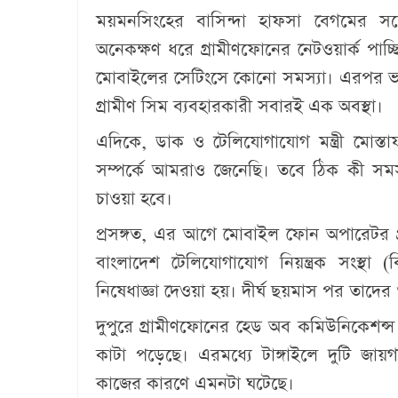
ময়মনসিংহের বাসিন্দা হাফসা বেগমের সঙ
অনেকক্ষণ ধরে গ্রামীণফোনের নেটওয়ার্ক পাচ্
মোবাইলের সেটিংসে কোনো সমস্যা। এরপর ভা
গ্রামীণ সিম ব্যবহারকারী সবারই এক অবস্থা।
এদিকে, ডাক ও টেলিযোগাযোগ মন্ত্রী মোস্তা
সম্পর্কে আমরাও জেনেছি। তবে ঠিক কী সমস্
চাওয়া হবে।
প্রসঙ্গত, এর আগে মোবাইল ফোন অপারেটর গ্
বাংলাদেশ টেলিযোগাযোগ নিয়ন্ত্রক সংস্থা 
নিষেধাজ্ঞা দেওয়া হয়। দীর্ঘ ছয়মাস পর তাদের
দুপুরে গ্রামীণফোনের হেড অব কমিউনিকেশন্স 
কাটা পড়েছে। এরমধ্যে টাঙ্গাইলে দুটি জায়গ
কাজের কারণে এমনটা ঘটেছে।