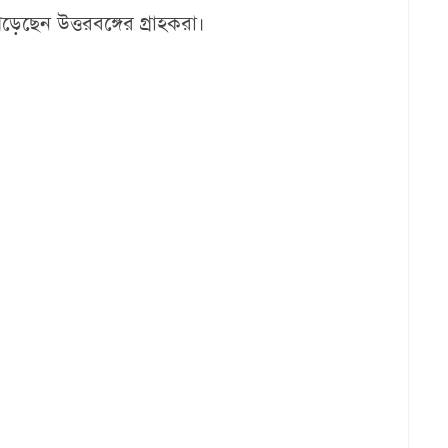
়েছেন উত্তরবঙ্গের গ্রাহকরা।