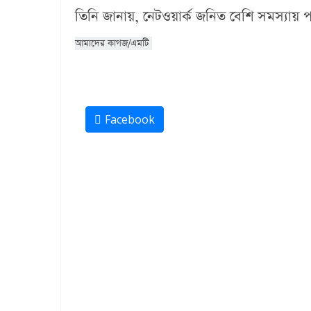
তিনি জানায়, নেটওয়ার্ক জনিত বেশি সমস্যায় পড
আমাদের কাগজ/এমটি
Facebook