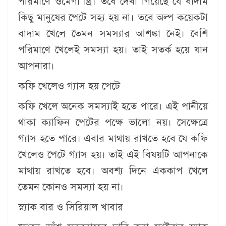
পরিমাণে ওমেগা থ্রি। তবে দেখা গিয়েছে যে বাদাম
কিছু মানুষের পেটে সহ্য হয় না। তবে অল্প কয়েকটা
বাদাম খেলে তেমন সমস্যার আশঙ্কা নেই। বেশি
পরিমাণে খেলেই সমস্যা হয়। তাই সতর্ক হয়ে যান
আপনারা।
​কফি খেলেও গ্যাস হয় পেটে
কফি খেলে অনেক সমস্যাই হতে পারে। এই পানীয়ে
থাকা ক্যাফিন পেটের পক্ষে ভালো নয়। সেক্ষেত্রে
গ্যাস হতে পারে। এবার মাথায় রাখতে হবে যে কফি
খেলেও পেটে গ্যাস হয়। তাই এই বিষয়টি আপনাকে
মাথায় রাখতে হবে। অবশ্য দিনে এককাপ খেলে
তেমন কোনও সমস্যা হয় না।
স্ন্যাক বার ও সিরিয়াল খাবার