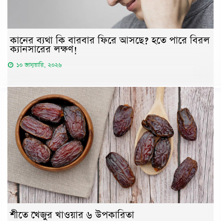
কানের ব্যথা কি বারবার ফিরে আসছে? হতে পারে বিরল
ক্যানসারের লক্ষণ!
১০ জানুয়ারি, ২০২৬
শীতে খেজুর খাওয়ার ৬ উপকারিতা