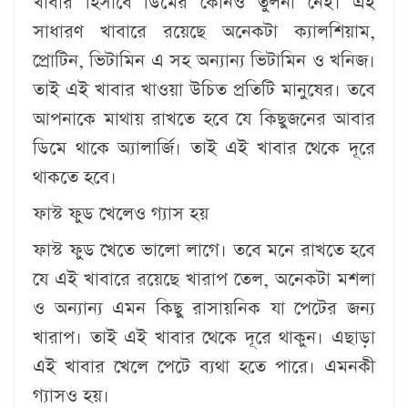
খাবার হিসাবে ডিমের কোনও তুলনা নেই। এই
সাধারণ খাবারে রয়েছে অনেকটা ক্যালশিয়াম,
প্রোটিন, ভিটামিন এ সহ অন্যান্য ভিটামিন ও খনিজ।
তাই এই খাবার খাওয়া উচিত প্রতিটি মানুষের। তবে
আপনাকে মাথায় রাখতে হবে যে কিছুজনের আবার
ডিমে থাকে অ্যালার্জি। তাই এই খাবার থেকে দূরে
থাকতে হবে।
​ফাস্ট ফুড খেলেও গ্যাস হয়
ফাস্ট ফুড খেতে ভালো লাগে। তবে মনে রাখতে হবে
যে এই খাবারে রয়েছে খারাপ তেল, অনেকটা মশলা
ও অন্যান্য এমন কিছু রাসায়নিক যা পেটের জন্য
খারাপ। তাই এই খাবার থেকে দূরে থাকুন। এছাড়া
এই খাবার খেলে পেটে ব্যথা হতে পারে। এমনকী
গ্যাসও হয়।