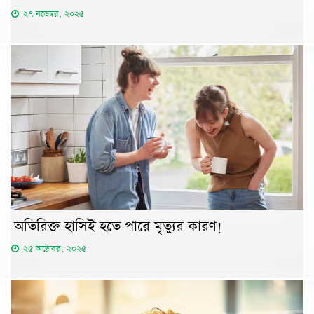
২৭ নভেম্বর, ২০২৫
অতিরিক্ত হাসিই হতে পারে মৃত্যুর কারণ!
২৫ অক্টোবর, ২০২৫