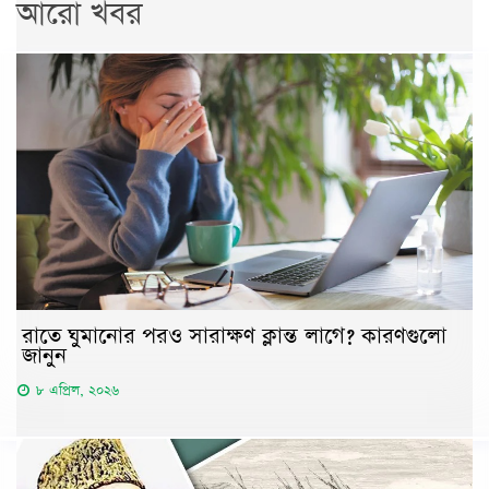
আরো খবর
রাতে ঘুমানোর পরও সারাক্ষণ ক্লান্ত লাগে? কারণগুলো
জানুন
৮ এপ্রিল, ২০২৬