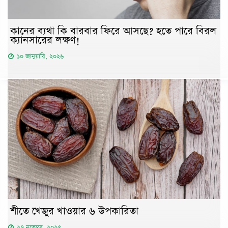
কানের ব্যথা কি বারবার ফিরে আসছে? হতে পারে বিরল
ক্যানসারের লক্ষণ!
১০ জানুয়ারি, ২০২৬
শীতে খেজুর খাওয়ার ৬ উপকারিতা
২৭ নভেম্বর, ২০২৫