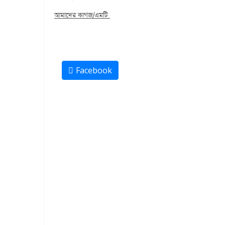
আমাদের কাগজ/এমটি
Facebook