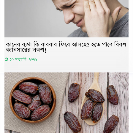
কানের ব্যথা কি বারবার ফিরে আসছে? হতে পারে বিরল
ক্যানসারের লক্ষণ!
১০ জানুয়ারি, ২০২৬