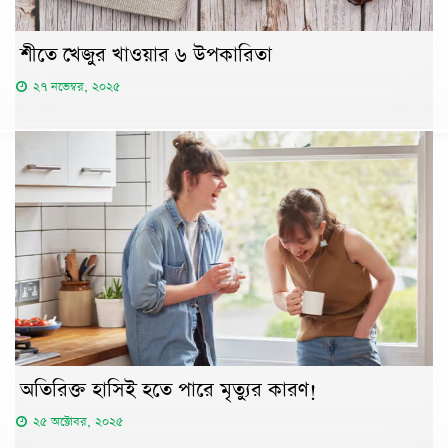
শীতে খেজুর খাওয়ার ৬ উপকারিতা
২৭ নভেম্বর, ২০২৫
অতিরিক্ত হাসিই হতে পারে মৃত্যুর কারণ!
২৫ অক্টোবর, ২০২৫