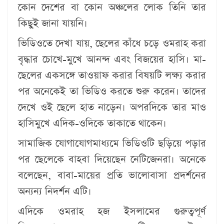
কোন দেশের বা কোন অঞ্চলের লোক তিনি তার
কিছুই জানা যায়নি।
ভিডিওতে দেখা যায়, ছেলের কাঁধে চড়ে ওমরাহ করা
বৃদ্ধার চোখে-মুখে আনন্দ এবং বিজয়ের হাসি। মা-
ছেলের একসঙ্গে তাওয়াফ করার বিষয়টি লক্ষ্য করার
পর অনেকেই তা ভিডিও করতে শুরু করেন। তাদের
দেখে ওই ছেলে হাত নাড়েন। অপরদিকে তার মাও
হাসিমুখে এদিক-ওদিকে তাকাতে থাকেন।
সামাজিক যোগাযোগমাধ্যমে ভিডিওটি ছড়িয়ে পড়ার
পর ছেলেকে বাহবা দিয়েছেন নেটিজেনরা। অনেকে
বলেছেন, বাবা-মায়ের প্রতি ভালোবাসা প্রদর্শনের
অন্যন্য নিদর্শন এটি।
এদিকে ওমরাহ হজ ইসলামের গুরুত্বপূর্ণ