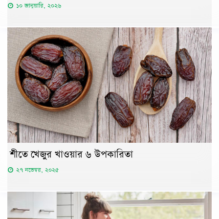
১০ জানুয়ারি, ২০২৬
শীতে খেজুর খাওয়ার ৬ উপকারিতা
২৭ নভেম্বর, ২০২৫