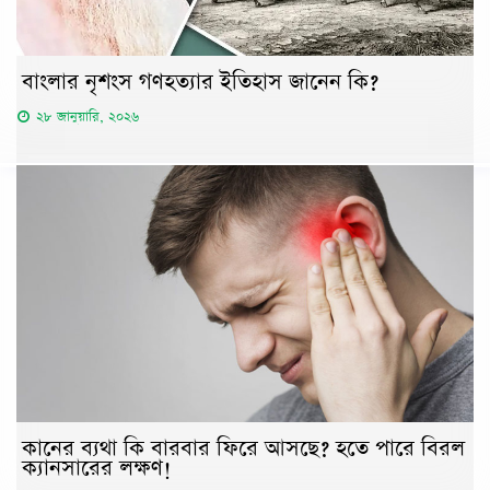
বাংলার নৃশংস গণহত্যার ইতিহাস জানেন কি?
২৮ জানুয়ারি, ২০২৬
কানের ব্যথা কি বারবার ফিরে আসছে? হতে পারে বিরল
ক্যানসারের লক্ষণ!