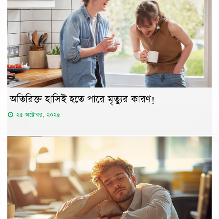
অতিরিক্ত হাসিই হতে পারে মৃত্যুর কারণ!
২৫ অক্টোবর, ২০২৫