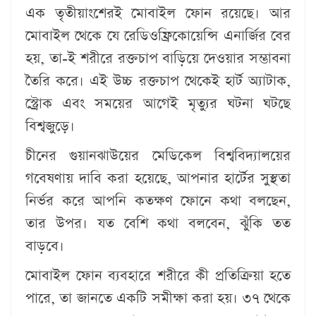
এক তৃতীয়াংশেরই মোবাইল ফোন রয়েছে। আর
মোবাইল থেকে যে রেডিওফ্রিকোয়েন্সি এনার্জির বের
হয়, তা-ই শরীরে রক্তচাপ বাড়িয়ে দেওয়ার সম্ভাবনা
তৈরি করে। এই উচ্চ রক্তচাপ থেকেই হার্ট অ্যাটাক,
স্ট্রোক এবং সময়ের আগেই মৃত্যুর ঘটনা ঘটছে
বিশ্বজুড়ে।
চীনের গুয়ানঝাউয়ের মেডিকেল বিশ্ববিদ্যালয়ের
গবেষণায় দাবি করা হয়েছে, আপনার হার্টের সুস্থতা
নির্ভর করে আপনি কতক্ষণ ফোনে কথা বলছেন,
তার উপর। যত বেশি কথা বলবেন, ঝুঁকি তত
বাড়বে।
মোবাইল ফোন ব্যবহারে শরীরে কী প্রতিক্রিয়া হতে
পারে, তা জানতে একটি সমীক্ষা করা হয়। ৩৭ থেকে