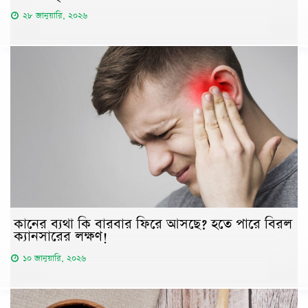
২৮ জানুয়ারি, ২০২৬
কানের ব্যথা কি বারবার ফিরে আসছে? হতে পারে বিরল
ক্যানসারের লক্ষণ!
১০ জানুয়ারি, ২০২৬