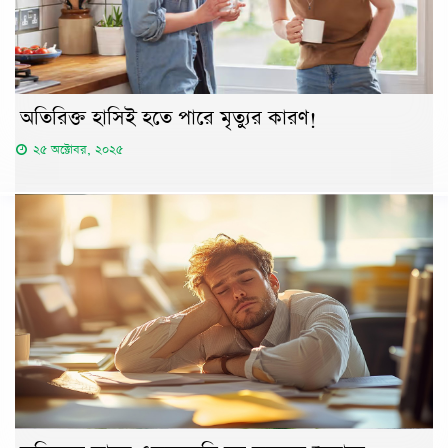
অতিরিক্ত হাসিই হতে পারে মৃত্যুর কারণ!
২৫ অক্টোবর, ২০২৫