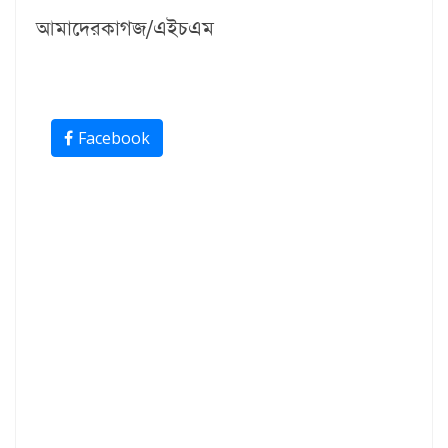
আমাদেরকাগজ/এইচএম
Facebook