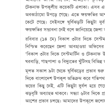
টেকনাফ উপকূলীয় কয়েকটি এলাকা। এসব এলাকা
অবকাঠামো উপড়ে গেছে। এতে ক্ষয়ক্ষতির আশঙ
কেটে গেছে। সেইসঙ্গে ঘূর্ণিঝড়টি কিছুটা দ
ক্ষয়ক্ষতির সম্ভাবনা নেই বলে জানিয়েছে জে
রবিবার (১৪ মে) বিকাল ৩টার দিকে সেন্টমা
নিশ্চিত করেছেন জেলা আবহাওয়া অফিসের 
‌‘বিকাল ৩টার দিকে সেন্টমার্টিন ও টেকনা
ঘরবাড়ি, গাছপালা ও বিদ্যুতের খুঁটিসহ বিভিন্
মূলত সকাল ৯টা থেকে ঘূর্ণিঝড়ের প্রভাব শুর
দিকে বাংলাদেশ উপকূল অতিক্রম করে গতিপথ 
ভয়ের কিছু নেই, এটি কিছুটা দুর্বল হয়ে গ
ঝড়বৃষ্টি অব্যাহত থাকবে। সন্ধ্যা ৬টার দিকে 
অংশের প্রভাব চলছে। আমাদের উপকূলে জলোচ্ছ্ব