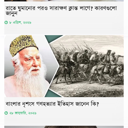
রাতে ঘুমানোর পরও সারাক্ষণ ক্লান্ত লাগে? কারণগুলো
জানুন
৮ এপ্রিল, ২০২৬
বাংলার নৃশংস গণহত্যার ইতিহাস জানেন কি?
২৮ জানুয়ারি, ২০২৬