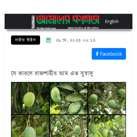
English
লাইফ স্টাইল
২৯ মে, ২০২৩ ০৫:১৪
Facebook
যে কারণে রাজশাহীর আম এত সুস্বাদু