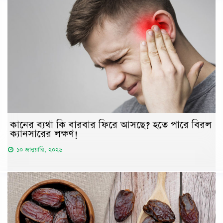
কানের ব্যথা কি বারবার ফিরে আসছে? হতে পারে বিরল
ক্যানসারের লক্ষণ!
১০ জানুয়ারি, ২০২৬