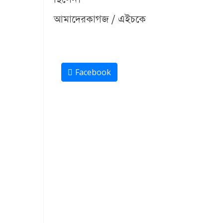
আমাদেরকাগজ / এইচকে
Facebook