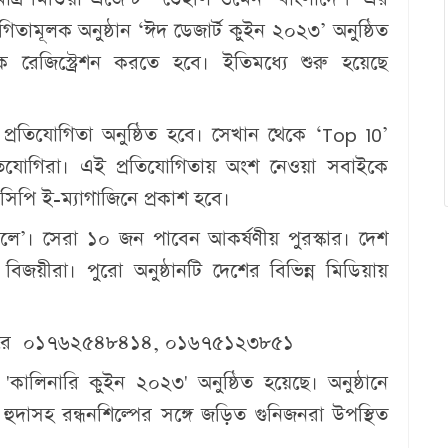
গিতামূলক অনুষ্ঠান ‘ঈদ ডেজার্ট কুইন ২০২৩’ অনুষ্ঠিত
ে রেজিস্ট্রেশন করতে হবে। ইতিমধ্যে শুরু হয়েছে
্রতিযোগিতা অনুষ্ঠিত হবে। সেখান থেকে ‘Top 10’
্রতিযোগিরা। এই প্রতিযোগিতায় অংশ নেওয়া সবাইকে
সিপি ই-ম্যাগাজিনে প্রকাশ হবে।
ালে’। সেরা ১০ জন পাবেন আকর্ষণীয় পুরস্কার। দেশ
বিজয়ীরা। পুরো অনুষ্ঠানটি দেশের বিভিন্ন মিডিয়ায়
্বারে ০১৭৬২৫৪৮৪১৪, ০১৬৭৫১২৩৮৫১
'কালিনারি কুইন ২০২৩' অনুষ্ঠিত হয়েছে। অনুষ্ঠানে
হুদাসহ রন্ধনশিল্পের সঙ্গে জড়িত গুনিজনরা উপস্থিত