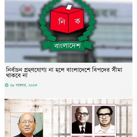
নির্বাচন গ্রহণযোগ্য না হলে বাংলাদেশে বিপদের সীমা
থাকবে না
২৮ নভেম্বর, ২০২৩