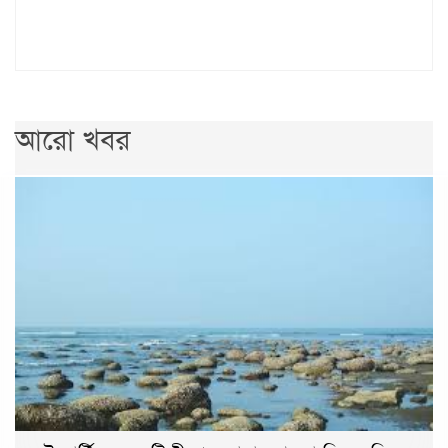
আরো খবর