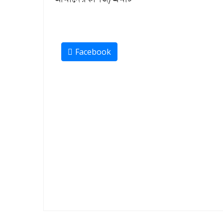
Facebook