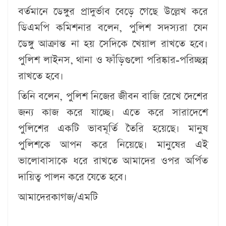
বর্তমানে ডেঙ্গুর প্রাদুর্ভাব বেড়ে গেছে উল্লেখ করে
ডিএমপি কমিশনার বলেন, পুলিশ সদস্যরা যেন
ডেঙ্গু আক্রান্ত না হয় সেদিকে খেয়াল রাখতে হবে।
পুলিশ লাইনস, থানা ও ফাঁড়িগুলো পরিষ্কার-পরিচ্ছন্ন
রাখতে হবে।
তিনি বলেন, পুলিশ নিজের জীবন বাজি রেখে দেশের
জন্য কাজ করে যাচ্ছে। এতে করে সারাদেশে
পুলিশের একটি ভাবমূর্তি তৈরি হয়েছে। মানুষ
পুলিশকে আপন করে নিয়েছে। মানুষের এই
ভালোবাসাকে ধরে রাখতে আমাদের ওপর অর্পিত
দায়িত্ব পালন করে যেতে হবে।
আমাদেরকাগজ/এমটি