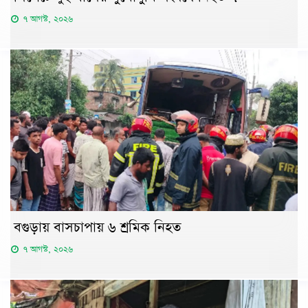
৭ আগস্ট, ২০২৬
বগুড়ায় বাসচাপায় ৬ শ্রমিক নিহত
৭ আগস্ট, ২০২৬